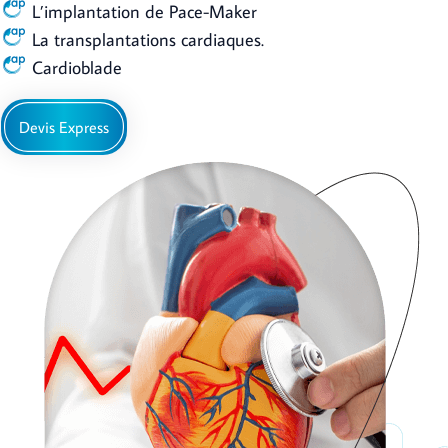
L’implantation de Pace-Maker
La transplantations cardiaques.
Cardioblade
Devis Express