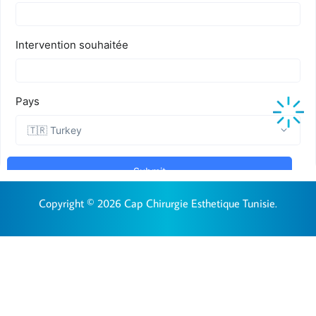
Copyright © 2026 Cap Chirurgie Esthetique Tunisie.