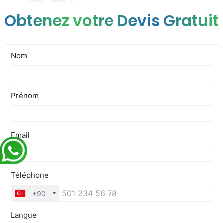
Obtenez votre Devis Gratuit