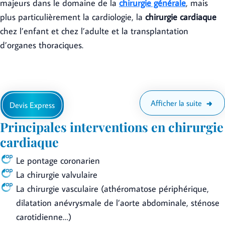
majeurs dans le domaine de la
chirurgie générale
, mais
plus particulièrement la cardiologie, la
chirurgie cardiaque
chez l’enfant et chez l’adulte et la transplantation
d’organes thoraciques.
Afficher la suite
Devis Express
Principales interventions en chirurgie
cardiaque
Le pontage coronarien
La chirurgie valvulaire
La chirurgie vasculaire (athéromatose périphérique,
dilatation anévrysmale de l’aorte abdominale, sténose
carotidienne…)