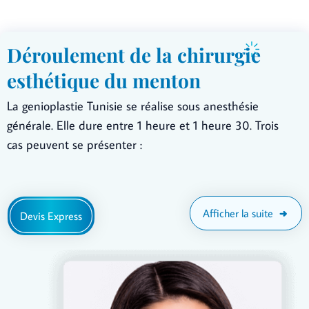
Déroulement de la chirurgie
esthétique du menton
La genioplastie Tunisie se réalise sous anesthésie
générale. Elle dure entre 1 heure et 1 heure 30. Trois
cas peuvent se présenter :
Afficher la suite
Devis Express