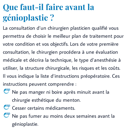
Que faut-il faire avant la
génioplastie ?
La consultation d’un chirurgien plasticien qualifié vous
permettra de choisir le meilleur plan de traitement pour
votre condition et vos objectifs. Lors de votre première
consultation, le chirurgien procédera à une évaluation
médicale et décrira la technique, le type d’anesthésie à
utiliser, la structure chirurgicale, les risques et les coûts.
Il vous indique la liste d’instructions préopératoire. Ces
instructions peuvent comprendre :
Ne pas manger ni boire après minuit avant la
chirurgie esthétique du menton.
Cesser certains médicaments.
Ne pas fumer au moins deux semaines avant la
génioplastie.