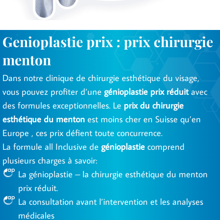
Genioplastie prix : prix chirurgie
menton
Dans notre clinique de chirurgie esthétique du visage,
vous pouvez profiter d’une
génioplastie prix réduit
avec
des formules exceptionnelles. Le
prix du chirurgie
esthétique du menton
est moins cher en Suisse qu’en
Europe , ces prix défient toute concurrence.
La formule all Inclusive de
génioplastie
comprend
plusieurs charges à savoir:
La génioplastie – la chirurgie esthétique du menton
prix réduit.
La consultation avant l’intervention et les analyses
médicales