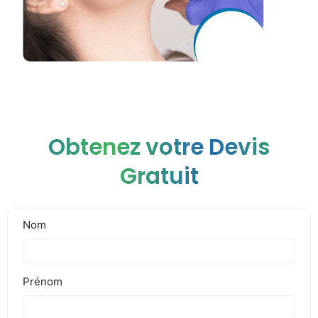
Obtenez votre Devis
Gratuit