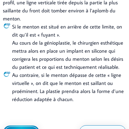
profil, une ligne verticale tirée depuis la partie la plus
saillante du front doit tomber environ à l’aplomb du
menton.
Si le menton est situé en arrière de cette limite, on
dit qu’il est « fuyant ».
Au cours de la génioplastie, le chirurgien esthétique
mettra alors en place un implant en silicone qui
corrigera les proportions du menton selon les désirs
du patient et ce qui est techniquement réalisable.
Au contraire, si le menton dépasse de cette « ligne
virtuelle », on dit que le menton est saillant ou
proéminent. La plastie prendra alors la forme d’une
réduction adaptée à chacun.