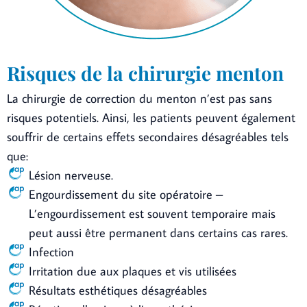
Risques de la chirurgie menton
La chirurgie de correction du menton n’est pas sans
risques potentiels. Ainsi, les patients peuvent également
souffrir de certains effets secondaires désagréables tels
que:
Lésion nerveuse.
Engourdissement du site opératoire –
L’engourdissement est souvent temporaire mais
peut aussi être permanent dans certains cas rares.
Infection
Irritation due aux plaques et vis utilisées
Résultats esthétiques désagréables