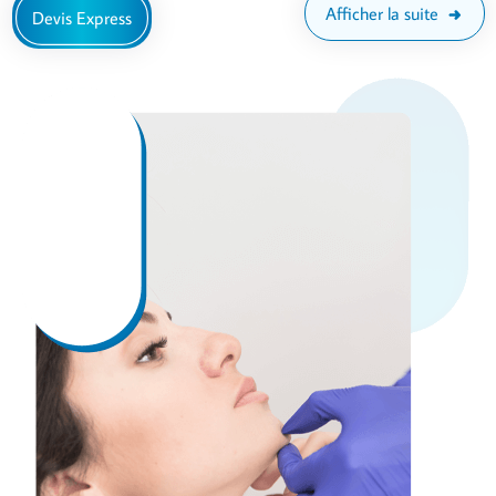
Afficher la suite
Devis Express