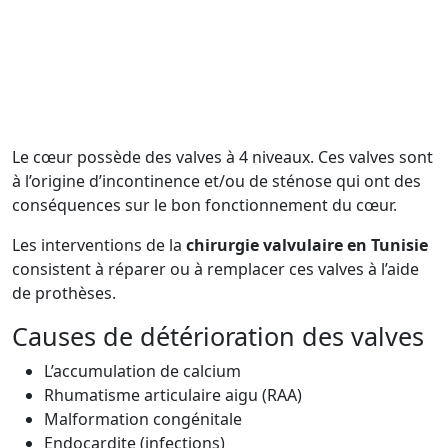
Le cœur possède des valves à 4 niveaux. Ces valves sont
à l’origine d’incontinence et/ou de sténose qui ont des
conséquences sur le bon fonctionnement du cœur.
Les interventions de la
chirurgie valvulaire en Tunisie
consistent à réparer ou à remplacer ces valves à l’aide
de prothèses.
Causes de détérioration des valves
L’accumulation de calcium
Rhumatisme articulaire aigu (RAA)
Malformation congénitale
Endocardite (infections)