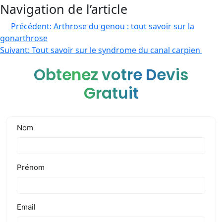
Navigation de l’article
Précédent:
Arthrose du genou : tout savoir sur la
gonarthrose
Suivant:
Tout savoir sur le syndrome du canal carpien
Obtenez votre Devis
Gratuit