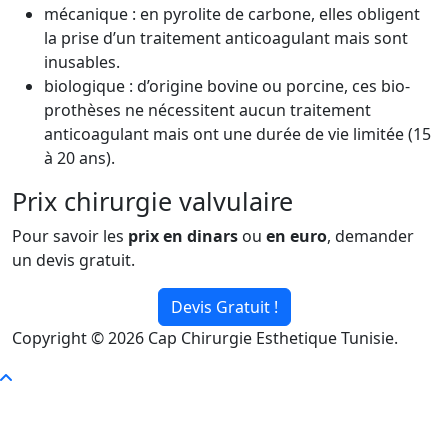
mécanique : en pyrolite de carbone, elles obligent
la prise d’un traitement anticoagulant mais sont
inusables.
biologique : d’origine bovine ou porcine, ces bio-
prothèses ne nécessitent aucun traitement
anticoagulant mais ont une durée de vie limitée (15
à 20 ans).
Prix chirurgie valvulaire
Pour savoir les
prix en dinars
ou
en euro
, demander
un devis gratuit.
Devis Gratuit !
Copyright © 2026 Cap Chirurgie Esthetique Tunisie.