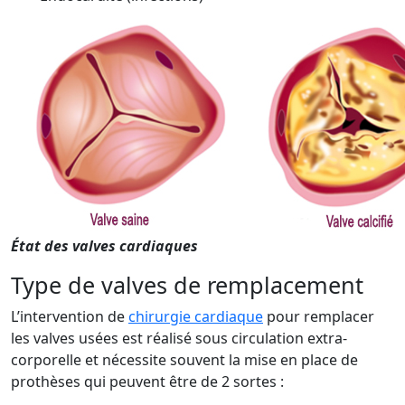
État des valves cardiaques
Type de valves de remplacement
L’intervention de
chirurgie cardiaque
pour remplacer
les valves usées est réalisé sous circulation extra-
corporelle et nécessite souvent la mise en place de
prothèses qui peuvent être de 2 sortes :