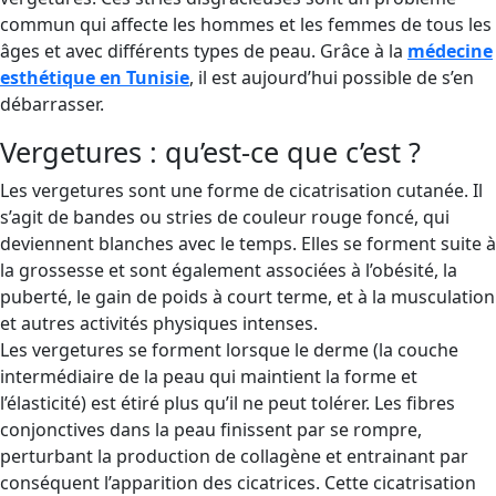
commun qui affecte les hommes et les femmes de tous les
âges et avec différents types de peau. Grâce à la
médecine
esthétique en Tunisie
, il est aujourd’hui possible de s’en
débarrasser.
Vergetures : qu’est-ce que c’est ?
Les vergetures sont une forme de cicatrisation cutanée. Il
s’agit de bandes ou stries de couleur rouge foncé, qui
deviennent blanches avec le temps. Elles se forment suite à
la grossesse et sont également associées à l’obésité, la
puberté, le gain de poids à court terme, et à la musculation
et autres activités physiques intenses.
Les vergetures se forment lorsque le derme (la couche
intermédiaire de la peau qui maintient la forme et
l’élasticité) est étiré plus qu’il ne peut tolérer. Les fibres
conjonctives dans la peau finissent par se rompre,
perturbant la production de collagène et entrainant par
conséquent l’apparition des cicatrices. Cette cicatrisation