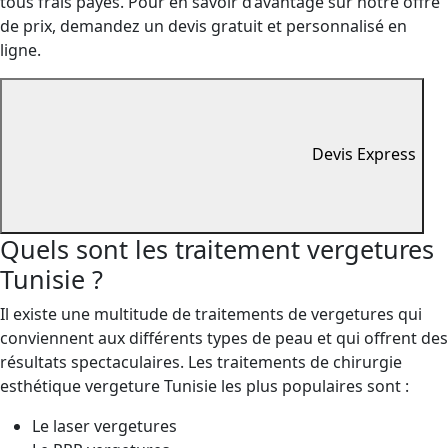
tous frais payés. Pour en savoir d’avantage sur notre offre
de prix, demandez un devis gratuit et personnalisé en
ligne.
Devis Express
Quels sont les traitement vergetures
Tunisie ?
Il existe une multitude de traitements de vergetures qui
conviennent aux différents types de peau et qui offrent des
résultats spectaculaires. Les traitements de chirurgie
esthétique vergeture Tunisie les plus populaires sont :
Le laser vergetures