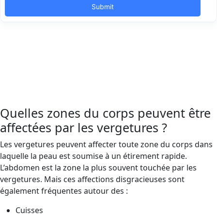
Quelles zones du corps peuvent être
affectées par les vergetures ?
Les vergetures peuvent affecter toute zone du corps dans
laquelle la peau est soumise à un étirement rapide.
L’abdomen est la zone la plus souvent touchée par les
vergetures. Mais ces affections disgracieuses sont
également fréquentes autour des :
Cuisses