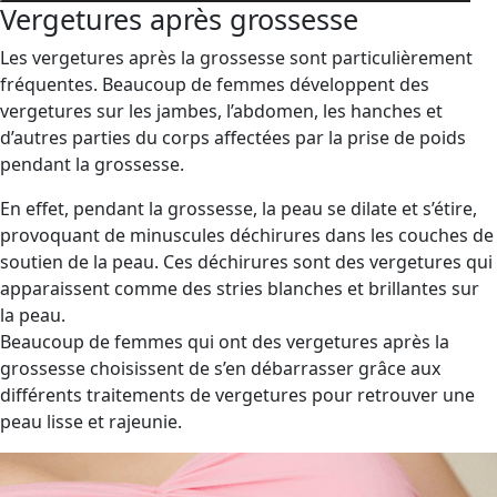
Vergetures après grossesse
Les vergetures après la grossesse sont particulièrement
fréquentes. Beaucoup de femmes développent des
vergetures sur les jambes, l’abdomen, les hanches et
d’autres parties du corps affectées par la prise de poids
pendant la grossesse.
En effet, pendant la grossesse, la peau se dilate et s’étire,
provoquant de minuscules déchirures dans les couches de
soutien de la peau. Ces déchirures sont des vergetures qui
apparaissent comme des stries blanches et brillantes sur
la peau.
Beaucoup de femmes qui ont des vergetures après la
grossesse choisissent de s’en débarrasser grâce aux
différents traitements de vergetures pour retrouver une
peau lisse et rajeunie.