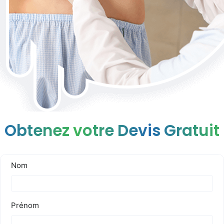
Obtenez votre Devis Gratuit