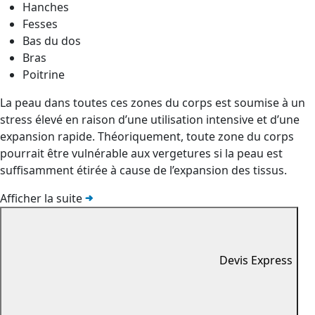
Hanches
Fesses
Bas du dos
Bras
Poitrine
La peau dans toutes ces zones du corps est soumise à un
stress élevé en raison d’une utilisation intensive et d’une
expansion rapide. Théoriquement, toute zone du corps
pourrait être vulnérable aux vergetures si la peau est
suffisamment étirée à cause de l’expansion des tissus.
Afficher la suite
Devis Express