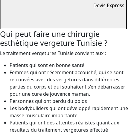
Devis Express
Qui peut faire une chirurgie
esthétique vergeture Tunisie ?
Le traitement vergetures Tunisie convient aux :
Patients qui sont en bonne santé
Femmes qui ont récemment accouché, qui se sont
retrouvées avec des vergetures dans différentes
parties du corps et qui souhaitent s’en débarrasser
pour une cure de jouvence maman.
Personnes qui ont perdu du poids
Les bodybuilders qui ont développé rapidement une
masse musculaire importante
Patients qui ont des attentes réalistes quant aux
résultats du traitement vergetures effectué