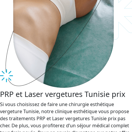
PRP et Laser vergetures Tunisie prix
Si vous choisissez de faire une chirurgie esthétique
vergeture Tunisie, notre clinique esthétique vous propose
des traitements PRP et Laser vergetures Tunisie prix pas
cher. De plus, vous profiterez d’un séjour médical complet