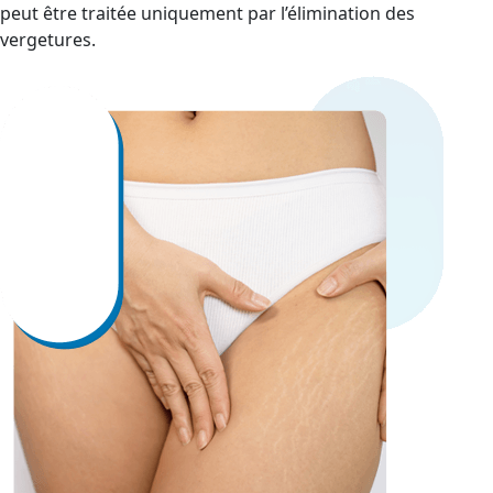
peut être traitée uniquement par l’élimination des
vergetures.