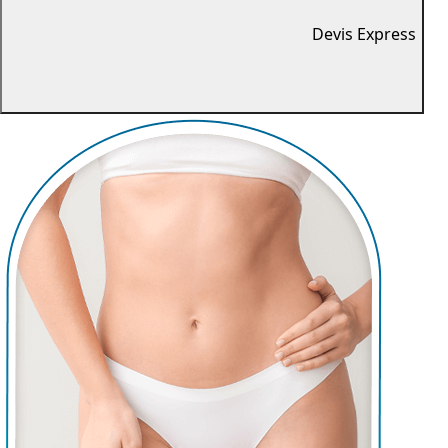
Devis Express