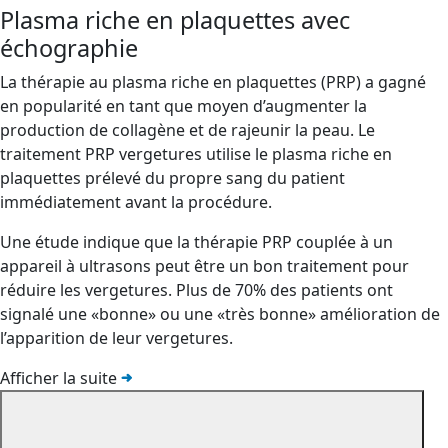
Plasma riche en plaquettes avec
échographie
La thérapie au plasma riche en plaquettes (PRP) a gagné
en popularité en tant que moyen d’augmenter la
production de collagène et de rajeunir la peau. Le
traitement PRP vergetures utilise le plasma riche en
plaquettes prélevé du propre sang du patient
immédiatement avant la procédure.
Une étude indique que la thérapie PRP couplée à un
appareil à ultrasons peut être un bon traitement pour
réduire les vergetures. Plus de 70% des patients ont
signalé une «bonne» ou une «très bonne» amélioration de
l’apparition de leur vergetures.
Afficher la suite