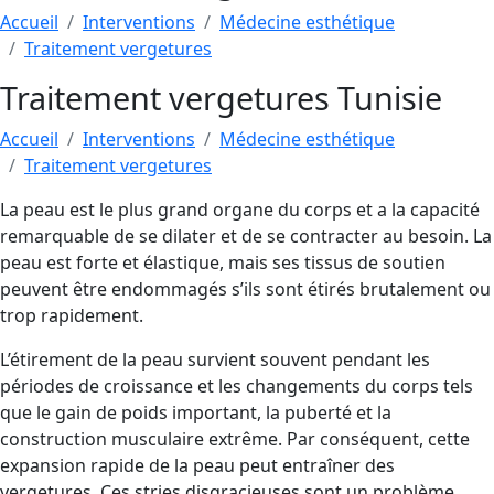
Accueil
Interventions
Médecine esthétique
Traitement vergetures
Traitement vergetures Tunisie
Accueil
Interventions
Médecine esthétique
Traitement vergetures
La peau est le plus grand organe du corps et a la capacité
remarquable de se dilater et de se contracter au besoin. La
peau est forte et élastique, mais ses tissus de soutien
peuvent être endommagés s’ils sont étirés brutalement ou
trop rapidement.
L’étirement de la peau survient souvent pendant les
périodes de croissance et les changements du corps tels
que le gain de poids important, la puberté et la
construction musculaire extrême. Par conséquent, cette
expansion rapide de la peau peut entraîner des
vergetures. Ces stries disgracieuses sont un problème