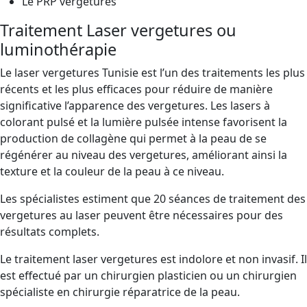
Le PRP vergetures
Traitement Laser vergetures ou
luminothérapie
Le laser vergetures Tunisie est l’un des traitements les plus
récents et les plus efficaces pour réduire de manière
significative l’apparence des vergetures. Les lasers à
colorant pulsé et la lumière pulsée intense favorisent la
production de collagène qui permet à la peau de se
régénérer au niveau des vergetures, améliorant ainsi la
texture et la couleur de la peau à ce niveau.
Les spécialistes estiment que 20 séances de traitement des
vergetures au laser peuvent être nécessaires pour des
résultats complets.
Le traitement laser vergetures est indolore et non invasif. Il
est effectué par un chirurgien plasticien ou un chirurgien
spécialiste en chirurgie réparatrice de la peau.