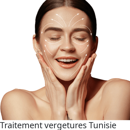
Traitement vergetures Tunisie