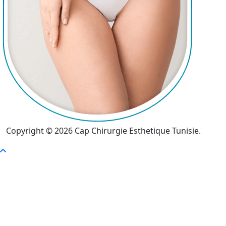
Copyright © 2026 Cap Chirurgie Esthetique Tunisie.