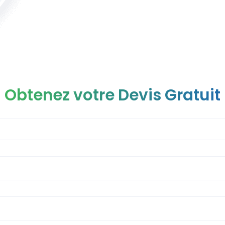
Obtenez votre Devis Gratuit