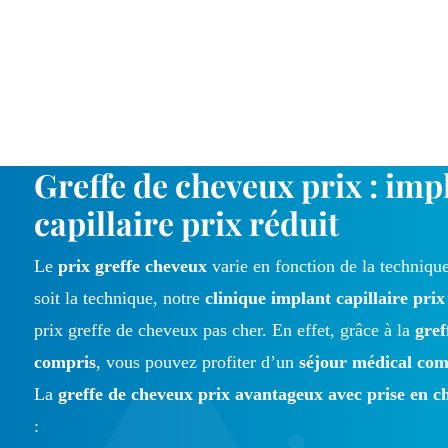
Greffe de cheveux prix : imp
capillaire prix réduit
Le
prix greffe cheveux
varie en fonction de la technique
soit la technique, notre
clinique implant capillaire prix
prix greffe de cheveux pas cher. En effet, grâce à la
gref
compris
, vous pouvez profiter d’un
séjour médical com
La
greffe de cheveux prix avantageux avec prise en c
: