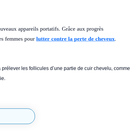
uveaux appareils portatifs. Grâce aux progrès
 les femmes pour
lutter contre la perte de cheveux
.
 prélever les follicules d’une partie de cuir chevelu, comme
ie.