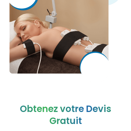
Obtenez votre Devis
Gratuit