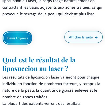
liposuccion au laser, le corps réagit naturellement en
contractant les tissus adjacents aux zones traitées, ce qui
provoque le serrage de la peau qui devient plus lisse.
Afficher la suite
Devis Express
Quel est le résultat de la
liposuccion au laser ?
Les résultats de liposuccion laser varieront pour chaque
individu en fonction de nombreux facteurs, y compris la
nature de la peau, la quantité de graisse enlevée et le
nombre de zones traitées.
La plupart des patients verront des résultats