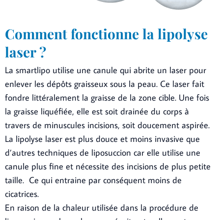
Comment fonctionne la lipolyse
laser ?
La smartlipo utilise une canule qui abrite un laser pour
enlever les dépôts graisseux sous la peau. Ce laser fait
fondre littéralement la graisse de la zone cible. Une fois
la graisse liquéfiée, elle est soit drainée du corps à
travers de minuscules incisions, soit doucement aspirée.
La lipolyse laser est plus douce et moins invasive que
d’autres techniques de liposuccion car elle utilise une
canule plus fine et nécessite des incisions de plus petite
taille. Ce qui entraine par conséquent moins de
cicatrices.
En raison de la chaleur utilisée dans la procédure de