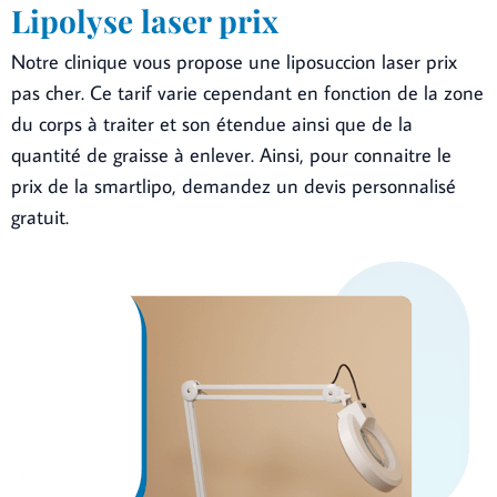
Lipolyse laser prix
Notre clinique vous propose une liposuccion laser prix
pas cher. Ce tarif varie cependant en fonction de la zone
du corps à traiter et son étendue ainsi que de la
quantité de graisse à enlever. Ainsi, pour connaitre le
prix de la smartlipo, demandez un devis personnalisé
gratuit.