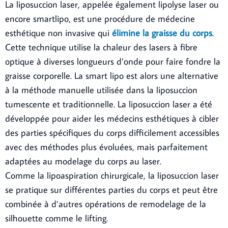
La liposuccion laser, appelée également lipolyse laser ou
encore smartlipo, est une procédure de médecine
esthétique non invasive qui
élimine la graisse du corps
.
Cette technique utilise la chaleur des lasers à fibre
optique à diverses longueurs d’onde pour faire fondre la
graisse corporelle. La smart lipo est alors une alternative
à la méthode manuelle utilisée dans la liposuccion
tumescente et traditionnelle. La liposuccion laser a été
développée pour aider les médecins esthétiques à cibler
des parties spécifiques du corps difficilement accessibles
avec des méthodes plus évoluées, mais parfaitement
adaptées au modelage du corps au laser.
Comme la lipoaspiration chirurgicale, la liposuccion laser
se pratique sur différentes parties du corps et peut être
combinée à d’autres opérations de remodelage de la
silhouette comme le lifting.