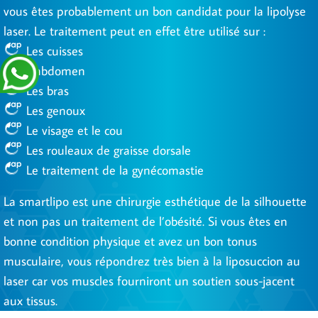
vous êtes probablement un bon candidat pour la lipolyse
laser. Le traitement peut en effet être utilisé sur :
Les cuisses
L’abdomen
Les bras
Les genoux
Le visage et le cou
Les rouleaux de graisse dorsale
Le traitement de la gynécomastie
La smartlipo est une chirurgie esthétique de la silhouette
et non pas un traitement de l’obésité. Si vous êtes en
bonne condition physique et avez un bon tonus
musculaire, vous répondrez très bien à la liposuccion au
laser car vos muscles fourniront un soutien sous-jacent
aux tissus.