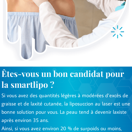
Êtes-vous un bon candidat pour
la smartlipo ?
Si vous avez des quantités légères à modérées d’excès de
graisse et de laxité cutanée, la liposuccion au laser est une
bonne solution pour vous. La peau tend à devenir laxiste
après environ 35 ans.
Ainsi, si vous avez environ 20 % de surpoids ou moins,