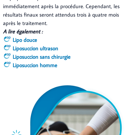
immédiatement après la procédure. Cependant, les
résultats finaux seront attendus trois à quatre mois
après le traitement.
A lire également :
Lipo douce
Liposuccion ultrason
Liposuccion sans chirurgie
Liposuccion homme