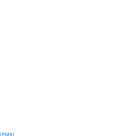
 (PMA)