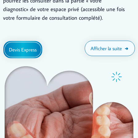
pourrez les consulter dans la partie « votre
diagnostic» de votre espace privé (accessible une fois
votre formulaire de consultation complété).
Afficher la suite
Devis Express