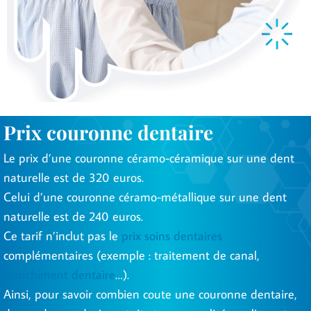
Prix couronne dentaire
Le prix d’une couronne céramo-céramique sur une dent
naturelle est de 320 euros.
Celui d’une couronne céramo-métallique sur une dent
naturelle est de 240 euros.
Ce tarif n’inclut pas le
prix soins dentaires
complémentaires (exemple : traitement de canal,
blanchiment dentaire
…).
Ainsi, pour savoir combien coute une couronne dentaire,