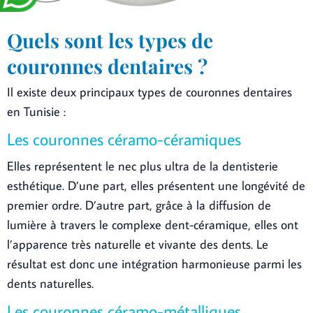
Quels sont les types de
couronnes dentaires ?
Il existe deux principaux types de couronnes dentaires
en Tunisie :
Les couronnes céramo-céramiques
Elles représentent le nec plus ultra de la dentisterie
esthétique. D’une part, elles présentent une longévité de
premier ordre. D’autre part, grâce à la diffusion de
lumière à travers le complexe dent-céramique, elles ont
l’apparence très naturelle et vivante des dents. Le
résultat est donc une intégration harmonieuse parmi les
dents naturelles.
Les couronnes céramo-métalliques