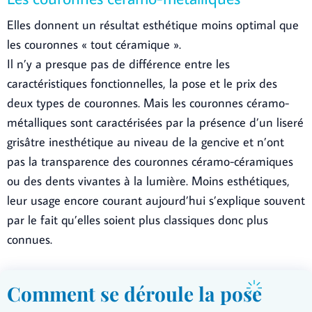
Elles donnent un résultat esthétique moins optimal que
les couronnes « tout céramique ».
Il n’y a presque pas de différence entre les
caractéristiques fonctionnelles, la pose et le prix des
deux types de couronnes. Mais les couronnes céramo-
métalliques sont caractérisées par la présence d’un liseré
grisâtre inesthétique au niveau de la gencive et n’ont
pas la transparence des couronnes céramo-céramiques
ou des dents vivantes à la lumière. Moins esthétiques,
leur usage encore courant aujourd’hui s’explique souvent
par le fait qu’elles soient plus classiques donc plus
connues.
Comment se déroule la pose