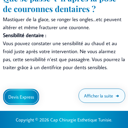
de couronnes dentaires ?
Mastiquer de la glace, se ronger les ongles…etc peuvent
altérer et même fracturer une couronne.
Sensibilité dentaire :
Vous pouvez constater une sensibilité au chaud et au
froid juste après votre intervention. Ne vous alarmez
pas, cette sensibilité n’est que passagère. Vous pourrez la
traiter grâce à un dentifrice pour dents sensibles.
Afficher la suite
Devis Express
Copyright © 2026 Cap Chirurgie Esthetique Tunisie.