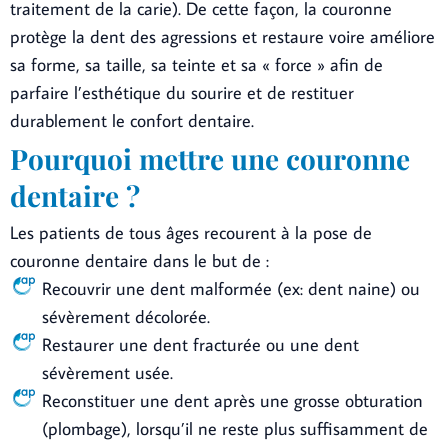
traitement de la carie). De cette façon, la couronne
protège la dent des agressions et restaure voire améliore
sa forme, sa taille, sa teinte et sa « force » afin de
parfaire l’esthétique du sourire et de restituer
durablement le confort dentaire.
Pourquoi mettre une couronne
dentaire ?
Les patients de tous âges recourent à la pose de
couronne dentaire dans le but de :
Recouvrir une dent malformée (ex: dent naine) ou
sévèrement décolorée.
Restaurer une dent fracturée ou une dent
sévèrement usée.
Reconstituer une dent après une grosse obturation
(plombage), lorsqu’il ne reste plus suffisamment de