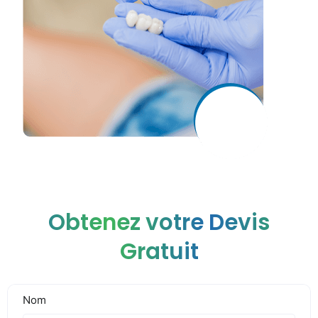
Obtenez votre Devis
Gratuit