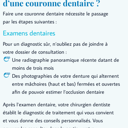
d’une couronne dentaire ?
Faire une couronne dentaire nécessite le passage
par les étapes suivantes :
Examens dentaires
Pour un diagnostic sûr, n’oubliez pas de joindre à
votre dossier de consultation :
Une radiographie panoramique récente datant de
moins de trois mois
Des photographies de votre denture qui alternent
entre mâchoires (haut et bas) fermées et ouvertes
afin de pouvoir estimer l’occlusion dentaire
Après l’examen dentaire, votre chirurgien dentiste
établit le diagnostic de traitement qui vous convient
et vous donne des conseils personnalisés. Vous