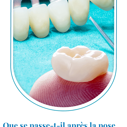
Que se passe-t-il après la pose