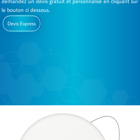
demandez un devis gratuit et personnalisé en cliquant sur
le bouton ci dessous.
Devis Express