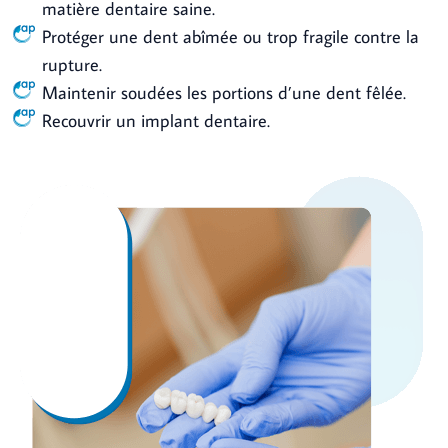
matière dentaire saine.
Protéger une dent abîmée ou trop fragile contre la
rupture.
Maintenir soudées les portions d’une dent fêlée.
Recouvrir un implant dentaire.