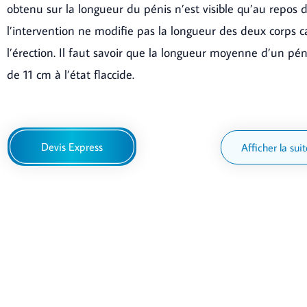
obtenu sur la longueur du pénis n’est visible qu’au repos
l’intervention ne modifie pas la longueur des deux corps 
l’érection. Il faut savoir que la longueur moyenne d’un pén
de 11 cm à l’état flaccide.
Devis Express
Afficher la sui