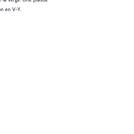
on en V-Y.