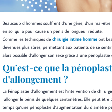
Beaucoup d’hommes souffrent d’une gêne, d’un mal-être
en soi qui a pour cause un pénis de longueur réduite.
Comme les techniques de
chirurgie intime homme
ont bea
devenues plus sûres, permettant aux patients de se sentir b
alors possible d’allonger son sexe grâce à une pénoplastie
Qu’est-ce que la pénoplast
d’allongement ?
La Pénoplastie d’allongement est l’intervention de chirurg
rallonger le pénis de quelques centimètres
.
Elle peut être
temps qu’une pénoplastie d’augmentation du diamètre pé