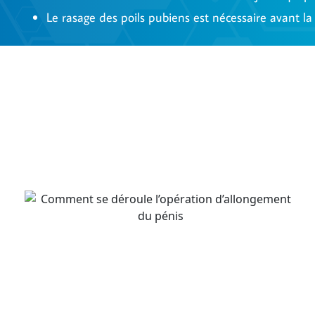
Le rasage des poils pubiens est nécessaire avant la 