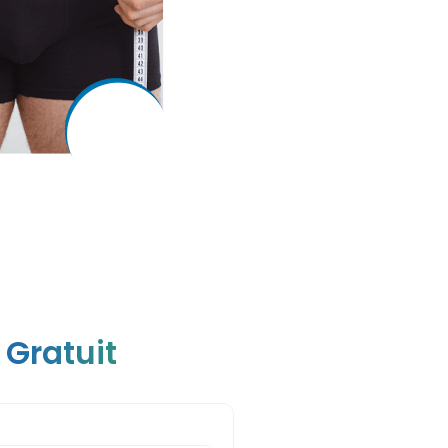
 Gratuit