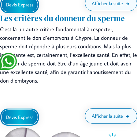
Afficher la suite
Devis Express
Les critères du donneur du sperme
C’est là un autre critère fondamental à respecter,
concernant le don d’embryons à Chypre. Le donneur de
sperme doit répondre à plusieurs conditions. Mais la plus
importante est, certainement, l’excellente santé. En effet, le
donneur de sperme doit être d’un âge jeune et doit avoir
une excellente santé, afin de garantir l’aboutissement du
don d’embryons.
Afficher la suite
Devis Express