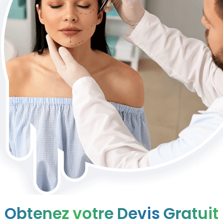
Obtenez votre Devis Gratuit