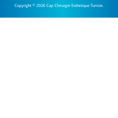
Copyright © 2026 Cap Chirurgie Esthetique Tunisie.