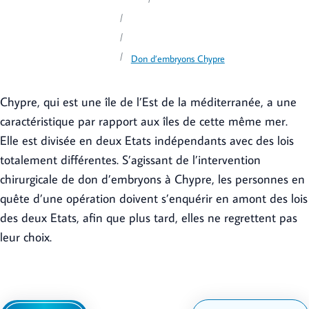
Accueil
Interventions
Procréation médicalement assistée (PMA)
Fécondation in vitro
Don d’embryons Chypre
Chypre, qui est une île de l’Est de la méditerranée, a une
caractéristique par rapport aux îles de cette même mer.
Elle est divisée en deux Etats indépendants avec des lois
totalement différentes. S’agissant de l’intervention
chirurgicale de don d’embryons à Chypre, les personnes en
quête d’une opération doivent s’enquérir en amont des lois
des deux Etats, afin que plus tard, elles ne regrettent pas
leur choix.