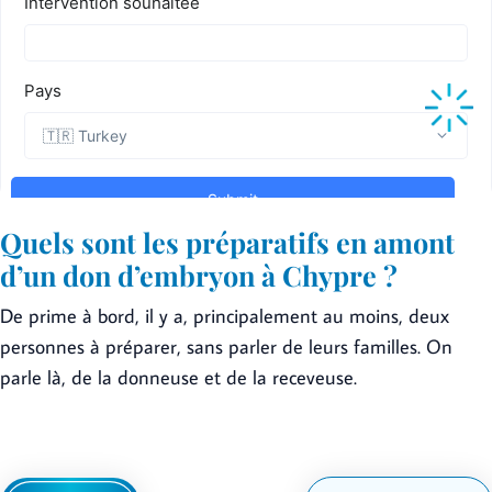
Quels sont les préparatifs en amont
d’un don d’embryon à Chypre ?
De prime à bord, il y a, principalement au moins, deux
personnes à préparer, sans parler de leurs familles. On
parle là, de la donneuse et de la receveuse.