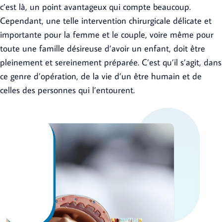
c’est là, un point avantageux qui compte beaucoup.
Cependant, une telle intervention chirurgicale délicate et
importante pour la femme et le couple, voire même pour
toute une famille désireuse d’avoir un enfant, doit être
pleinement et sereinement préparée. C’est qu’il s’agit, dans
ce genre d’opération, de la vie d’un être humain et de
celles des personnes qui l’entourent.