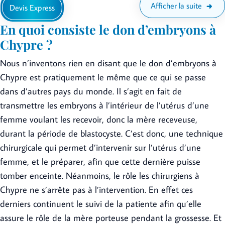
Afficher la suite
Devis Express
En quoi consiste le don d’embryons à
Chypre ?
Nous n’inventons rien en disant que le don d’embryons à
Chypre est pratiquement le même que ce qui se passe
dans d’autres pays du monde. Il s’agit en fait de
transmettre les embryons à l’intérieur de l’utérus d’une
femme voulant les recevoir, donc la mère receveuse,
durant la période de blastocyste. C’est donc, une technique
chirurgicale qui permet d’intervenir sur l’utérus d’une
femme, et le préparer, afin que cette dernière puisse
tomber enceinte. Néanmoins, le rôle les chirurgiens à
Chypre ne s’arrête pas à l’intervention. En effet ces
derniers continuent le suivi de la patiente afin qu’elle
assure le rôle de la mère porteuse pendant la grossesse. Et