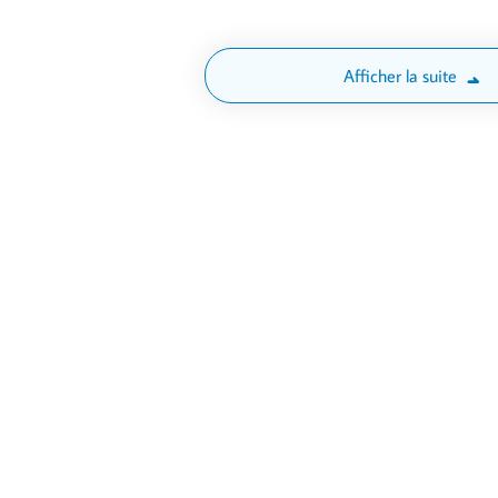
Afficher la suite