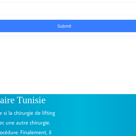
aire Tunisie
si la chirurgie de lifting
ec une autre chirurgie.
rocédure. Finalement, il