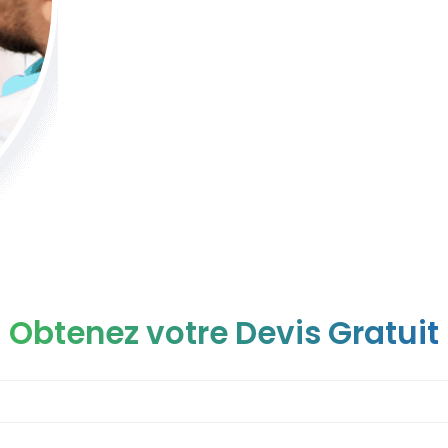
Obtenez votre Devis Gratuit