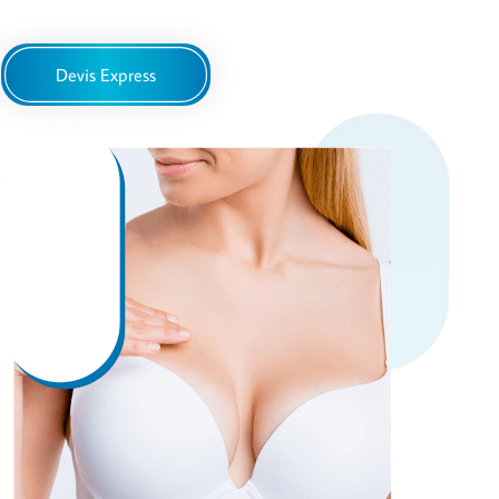
Devis Express