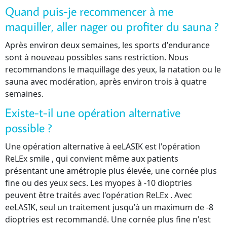
Quand puis-je recommencer à me
maquiller, aller nager ou profiter du sauna ?
Après environ deux semaines, les sports d'endurance
sont à nouveau possibles sans restriction. Nous
recommandons le maquillage des yeux, la natation ou le
sauna avec modération, après environ trois à quatre
semaines.
Existe-t-il une opération alternative
possible ?
Une opération alternative à eeLASIK est l'opération
ReLEx smile , qui convient même aux patients
présentant une amétropie plus élevée, une cornée plus
fine ou des yeux secs. Les myopes à -10 dioptries
peuvent être traités avec l'opération ReLEx . Avec
eeLASIK, seul un traitement jusqu'à un maximum de -8
dioptries est recommandé. Une cornée plus fine n'est