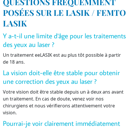
QUESTIONS FRÉQUEMMENT
POSÉES SUR LE LASIK / FEMTO
LASIK
Y a-t-il une limite d'âge pour les traitements
des yeux au laser ?
Un traitement eeLASIK est au plus tôt possible à partir
de 18 ans.
La vision doit-elle être stable pour obtenir
une correction des yeux au laser ?
Votre vision doit être stable depuis un à deux ans avant
un traitement. En cas de doute, venez voir nos
chirurgiens et nous vérifierons attentivement votre
vision.
Pourrai-je voir clairement immédiatement