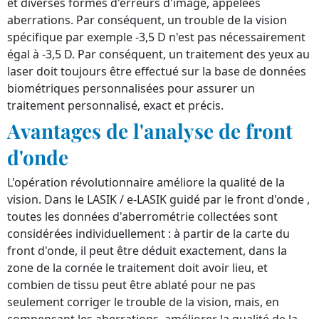
et diverses formes d'erreurs d'image, appelées
aberrations. Par conséquent, un trouble de la vision
spécifique par exemple -3,5 D n'est pas nécessairement
égal à -3,5 D. Par conséquent, un traitement des yeux au
laser doit toujours être effectué sur la base de données
biométriques personnalisées pour assurer un
traitement personnalisé, exact et précis.
Avantages de l'analyse de front
d'onde
L'opération révolutionnaire améliore la qualité de la
vision. Dans le LASIK / e-LASIK guidé par le front d'onde ,
toutes les données d'aberrométrie collectées sont
considérées individuellement : à partir de la carte du
front d'onde, il peut être déduit exactement, dans la
zone de la cornée le traitement doit avoir lieu, et
combien de tissu peut être ablaté pour ne pas
seulement corriger le trouble de la vision, mais, en