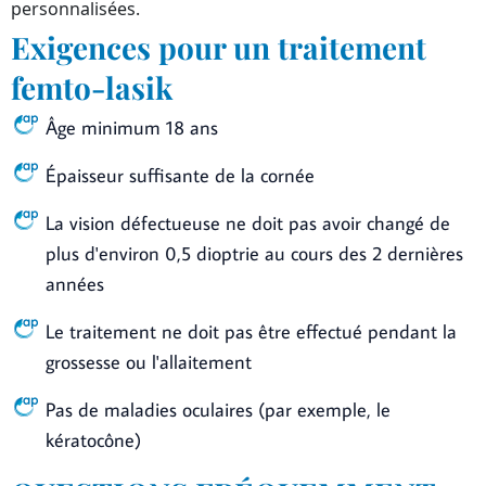
personnalisées.
Exigences pour un traitement
femto-lasik
Âge minimum 18 ans
Épaisseur suffisante de la cornée
La vision défectueuse ne doit pas avoir changé de
plus d'environ 0,5 dioptrie au cours des 2 dernières
années
Le traitement ne doit pas être effectué pendant la
grossesse ou l'allaitement
Pas de maladies oculaires (par exemple, le
kératocône)