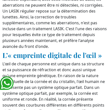
aberrations ne peuvent être ni détectées, ni corrigées.
Un LASIK régulier repose sur la détermination des
lunettes. Ainsi, la correction de troubles
supplémentaires, comme les aberrations, n'est pas
incluse dans un traitement LASIK. C'est l'une des raisons
pour lesquelles évite ce type de traitement depuis
plusieurs années maintenant, et préfère l'analyse
avancée du front d'onde.
L’« empreinte digitale de l'œil »
L'œil de chaque personne est unique dans sa structure
et sa puissance de réfraction et donc aussi unique
qu'une empreinte génétique. En raison de la nature
individuelle de la cornée et du cristallin, l'œil humain ne
représente pas un système optique parfait. Dans un
système optique parfait, par exemple, la cornée est
uniforme et ronde. En réalité, la cornée présente
souvent des courbures différentes en différents points