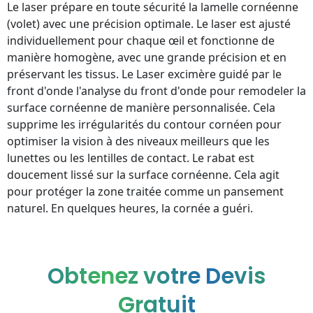
Le laser prépare en toute sécurité la lamelle cornéenne
(volet) avec une précision optimale. Le laser est ajusté
individuellement pour chaque œil et fonctionne de
manière homogène, avec une grande précision et en
préservant les tissus. Le Laser excimère guidé par le
front d'onde l'analyse du front d'onde pour remodeler la
surface cornéenne de manière personnalisée. Cela
supprime les irrégularités du contour cornéen pour
optimiser la vision à des niveaux meilleurs que les
lunettes ou les lentilles de contact. Le rabat est
doucement lissé sur la surface cornéenne. Cela agit
pour protéger la zone traitée comme un pansement
naturel. En quelques heures, la cornée a guéri.
Obtenez votre Devis
Gratuit