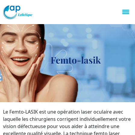
Femto-lasik
Le Femto-LASIK est une opération laser oculaire avec
laquelle les chirurgiens corrigent individuellement votre
vision défectueuse pour vous aider à atteindre une
excellente qualité visuelle. La technique femto laser