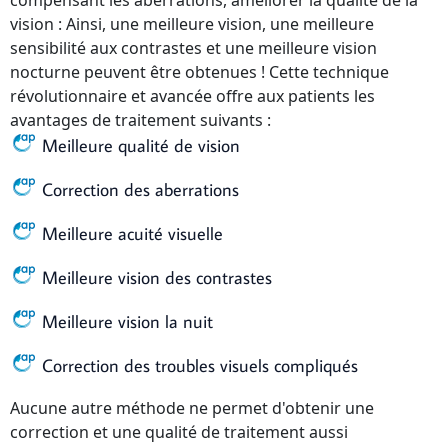
compensant les aberrations, améliorer la qualité de la
vision : Ainsi, une meilleure vision, une meilleure
sensibilité aux contrastes et une meilleure vision
nocturne peuvent être obtenues ! Cette technique
révolutionnaire et avancée offre aux patients les
avantages de traitement suivants :
Meilleure qualité de vision
Correction des aberrations
Meilleure acuité visuelle
Meilleure vision des contrastes
Meilleure vision la nuit
Correction des troubles visuels compliqués
Aucune autre méthode ne permet d'obtenir une
correction et une qualité de traitement aussi