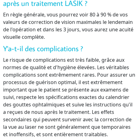
après un traitement LASIK ?
En règle générale, vous pourrez voir 80 à 90 % de vos
valeurs de correction de vision maximales le lendemain
de l'opération et dans les 3 jours, vous aurez une acuité
visuelle complète.
Y'a-t-il des complications ?
Le risque de complications est très faible, grâce aux
normes de qualité et d'hygiène élevées. Les véritables
complications sont extrêmement rares. Pour assurer un
processus de guérison optimal, il est extrêmement
important que le patient se présente aux examens de
suivi, respecte les spécifications exactes du calendrier
des gouttes ophtalmiques et suive les instructions qu'il
a reçues de nous après le traitement. Les effets
secondaires qui peuvent survenir avec la correction de
la vue au laser ne sont généralement que temporaires
et inoffensifs, et sont entièrement traitables.