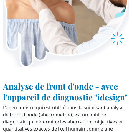
Analyse de front d'onde - avec
l'appareil de diagnostic "idesign"
L'aberromètre qui est utilisé dans la soi-disant analyse
de front d'onde (aberrométrie), est un outil de
diagnostic qui détermine les aberrations objectives et
quantitatives exactes de l'œil humain comme une