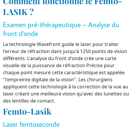
Comment fonctionne le Femto-
LASIK ?
Examen pré-thérapeutique – Analyse du
front d'onde
La technologie Wavefront guide le laser pour traiter
l'erreur de réfraction dans jusqu'à 1250 points de vision
différents. L'analyse du front d'onde crée une carte
visuelle de la puissance de réfraction Précise pour
chaque point mesuré cette caractéristique est appelée
"l'empreinte digitale de la vision". Les chirurgiens
appliquent cette technologie à la correction de la vue au
laser créant une meilleure vision qu'avec des lunettes ou
des lentilles de contact.
Femto-Lasik
Laser femtoseconde