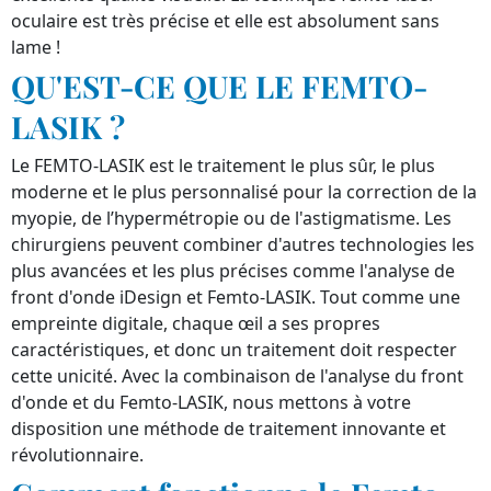
oculaire est très précise et elle est absolument sans
lame !
QU'EST-CE QUE LE FEMTO-
LASIK ?
Le FEMTO-LASIK est le traitement le plus sûr, le plus
moderne et le plus personnalisé pour la correction de la
myopie, de l’hypermétropie ou de l'astigmatisme. Les
chirurgiens peuvent combiner d'autres technologies les
plus avancées et les plus précises comme l'analyse de
front d'onde iDesign et Femto-LASIK. Tout comme une
empreinte digitale, chaque œil a ses propres
caractéristiques, et donc un traitement doit respecter
cette unicité. Avec la combinaison de l'analyse du front
d'onde et du Femto-LASIK, nous mettons à votre
disposition une méthode de traitement innovante et
révolutionnaire.