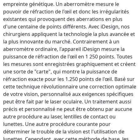
empreinte génétique. Un aberromètre mesure le
pouvoir de réfraction de l'œil et donc les irrégularités
existantes qui provoquent des aberrations en plus
d'une centaine de points différents. Avec iDesign, nos
chirurgiens appliquent la technologie la plus avancée et
la plus innovante du marché. Contrairement à un
aberromètre ordinaire, l'appareil iDesign mesure la
puissance de réfraction de l'œil en 1 250 points. Toutes
les mesures sont enregistrées graphiquement et créent
une sorte de "carte", qui montre la puissance de
réfraction exacte pour les 1.250 points de l'œil. Basé sur
cette technique révolutionnaire une correction optimale
de votre vision, personnalisé aux exigences spécifiques
peut être fait par le laser oculaire. Un traitement aussi
précis et personnalisé ne peut être obtenu par aucune
autre procédure au laser, lentilles de contact ou
lunettes. Une autre procédure courante pour
déterminer le trouble de la vision est l'utilisation de
lunettes. Cependant, avec cette méthode de base, les