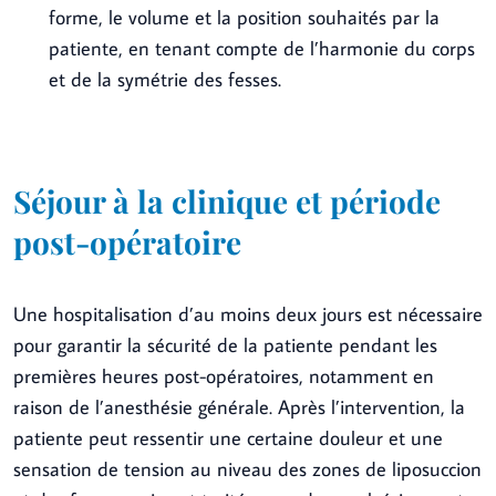
forme, le volume et la position souhaités par la
patiente, en tenant compte de l’harmonie du corps
et de la symétrie des fesses.
Séjour à la clinique et période
post-opératoire
Une hospitalisation d’au moins deux jours est nécessaire
pour garantir la sécurité de la patiente pendant les
premières heures post-opératoires, notamment en
raison de l’anesthésie générale. Après l’intervention, la
patiente peut ressentir une certaine douleur et une
sensation de tension au niveau des zones de liposuccion