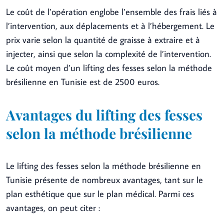
Le coût de l’opération englobe l’ensemble des frais liés à
l’intervention, aux déplacements et à l’hébergement. Le
prix varie selon la quantité de graisse à extraire et à
injecter, ainsi que selon la complexité de l’intervention.
Le coût moyen d’un lifting des fesses selon la méthode
brésilienne en Tunisie est de 2500 euros.
Avantages du lifting des fesses
selon la méthode brésilienne
Le lifting des fesses selon la méthode brésilienne en
Tunisie présente de nombreux avantages, tant sur le
plan esthétique que sur le plan médical. Parmi ces
avantages, on peut citer :