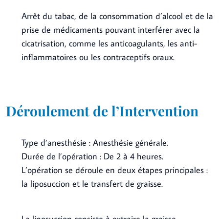
Arrêt du tabac, de la consommation d’alcool et de la
prise de médicaments pouvant interférer avec la
cicatrisation, comme les anticoagulants, les anti-
inflammatoires ou les contraceptifs oraux.
Déroulement de l’Intervention
Type d’anesthésie : Anesthésie générale.
Durée de l’opération : De 2 à 4 heures.
L’opération se déroule en deux étapes principales :
la liposuccion et le transfert de graisse.
La liposuccion consiste à extraire la graisse