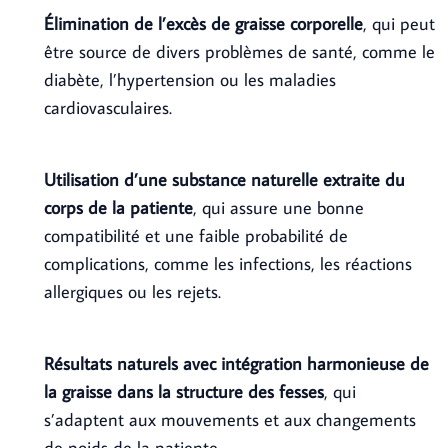
Élimination de l’excès de graisse corporelle
, qui peut
être source de divers problèmes de santé, comme le
diabète, l’hypertension ou les maladies
cardiovasculaires.
Utilisation d’une substance naturelle extraite du
corps de la patiente
, qui assure une bonne
compatibilité et une faible probabilité de
complications, comme les infections, les réactions
allergiques ou les rejets.
Résultats naturels avec intégration harmonieuse de
la graisse dans la structure des fesses
, qui
s’adaptent aux mouvements et aux changements
de poids de la patiente.