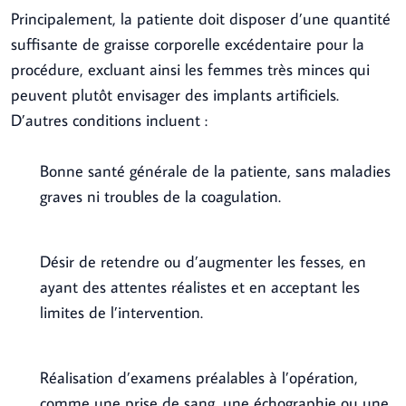
Principalement, la patiente doit disposer d’une quantité
suffisante de graisse corporelle excédentaire pour la
procédure, excluant ainsi les femmes très minces qui
peuvent plutôt envisager des implants artificiels.
D’autres conditions incluent :
Bonne santé générale de la patiente, sans maladies
graves ni troubles de la coagulation.
Désir de retendre ou d’augmenter les fesses, en
ayant des attentes réalistes et en acceptant les
limites de l’intervention.
Réalisation d’examens préalables à l’opération,
comme une prise de sang, une échographie ou une