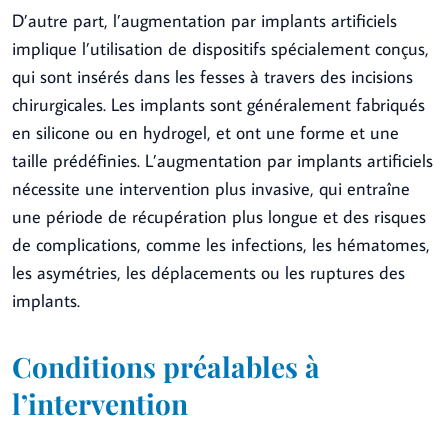
D’autre part, l’augmentation par implants artificiels
implique l’utilisation de dispositifs spécialement conçus,
qui sont insérés dans les fesses à travers des incisions
chirurgicales. Les implants sont généralement fabriqués
en silicone ou en hydrogel, et ont une forme et une
taille prédéfinies. L’augmentation par implants artificiels
nécessite une intervention plus invasive, qui entraîne
une période de récupération plus longue et des risques
de complications, comme les infections, les hématomes,
les asymétries, les déplacements ou les ruptures des
implants.
Conditions préalables à
l’intervention