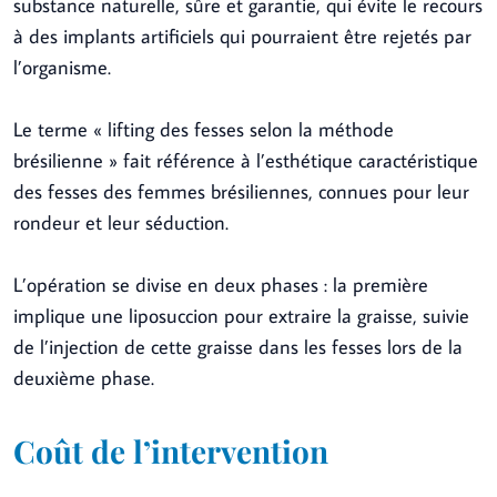
substance naturelle, sûre et garantie, qui évite le recours
à des implants artificiels qui pourraient être rejetés par
l’organisme.
Le terme « lifting des fesses selon la méthode
brésilienne » fait référence à l’esthétique caractéristique
des fesses des femmes brésiliennes, connues pour leur
rondeur et leur séduction.
L’opération se divise en deux phases : la première
implique une liposuccion pour extraire la graisse, suivie
de l’injection de cette graisse dans les fesses lors de la
deuxième phase.
Coût de l’intervention