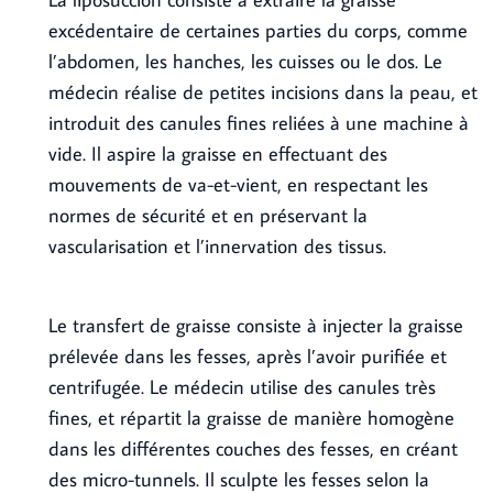
excédentaire de certaines parties du corps, comme
l’abdomen, les hanches, les cuisses ou le dos. Le
médecin réalise de petites incisions dans la peau, et
introduit des canules fines reliées à une machine à
vide. Il aspire la graisse en effectuant des
mouvements de va-et-vient, en respectant les
normes de sécurité et en préservant la
vascularisation et l’innervation des tissus.
Le transfert de graisse consiste à injecter la graisse
prélevée dans les fesses, après l’avoir purifiée et
centrifugée. Le médecin utilise des canules très
fines, et répartit la graisse de manière homogène
dans les différentes couches des fesses, en créant
des micro-tunnels. Il sculpte les fesses selon la