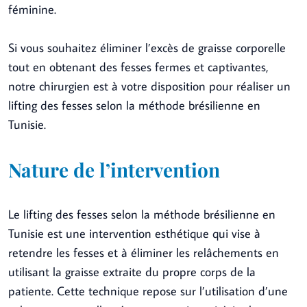
féminine.
Si vous souhaitez éliminer l’excès de graisse corporelle
tout en obtenant des fesses fermes et captivantes,
notre chirurgien est à votre disposition pour réaliser un
lifting des fesses selon la méthode brésilienne en
Tunisie.
Nature de l’intervention
Le lifting des fesses selon la méthode brésilienne en
Tunisie est une intervention esthétique qui vise à
retendre les fesses et à éliminer les relâchements en
utilisant la graisse extraite du propre corps de la
patiente. Cette technique repose sur l’utilisation d’une