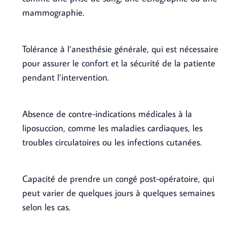
mammographie.
Tolérance à l’anesthésie générale, qui est nécessaire
pour assurer le confort et la sécurité de la patiente
pendant l’intervention.
Absence de contre-indications médicales à la
liposuccion, comme les maladies cardiaques, les
troubles circulatoires ou les infections cutanées.
Capacité de prendre un congé post-opératoire, qui
peut varier de quelques jours à quelques semaines
selon les cas.