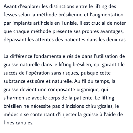
Avant d’explorer les distinctions entre le lifting des
fesses selon la méthode brésilienne et l’augmentation
par implants artificiels en Tunisie, il est crucial de noter
que chaque méthode présente ses propres avantages,
dépassant les attentes des patientes dans les deux cas.
La différence fondamentale réside dans l’utilisation de
graisse naturelle dans le lifting brésilien, qui garantit le
succès de l’opération sans risques, puisque cette
substance est sûre et naturelle. Au fil du temps, la
graisse devient une composante organique, qui
s’harmonise avec le corps de la patiente. Le lifting
brésilien ne nécessite pas d’incisions chirurgicales, le
médecin se contentant d’injecter la graisse à l’aide de
fines canules.