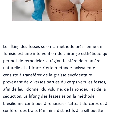
Le lifting des fesses selon la méthode brésilienne en
Tunisie est une intervention de chirurgie esthétique qui
permet de remodeler la région fessière de manière
naturelle et efficace. Cette méthode polyvalente
consiste à transférer de la graisse excédentaire
provenant de diverses parties du corps vers les fesses,
afin de leur donner du volume, de la rondeur et de la
séduction. Le lifting des fesses selon la méthode
brésilienne contribue à rehausser l’attrait du corps et à
conférer des traits féminins distinctifs à la silhouette