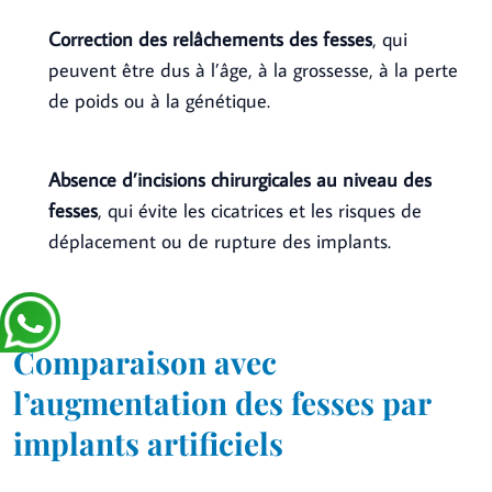
Correction des relâchements des fesses
, qui
peuvent être dus à l’âge, à la grossesse, à la perte
de poids ou à la génétique.
Absence d’incisions chirurgicales au niveau des
fesses
, qui évite les cicatrices et les risques de
déplacement ou de rupture des implants.
Comparaison avec
l’augmentation des fesses par
implants artificiels