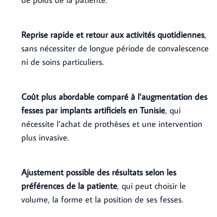
Reprise rapide et retour aux activités quotidiennes
,
sans nécessiter de longue période de convalescence
ni de soins particuliers.
Coût plus abordable comparé à l’augmentation des
fesses par implants artificiels en Tunisie
, qui
nécessite l’achat de prothèses et une intervention
plus invasive.
Ajustement possible des résultats selon les
préférences de la patiente
, qui peut choisir le
volume, la forme et la position de ses fesses.