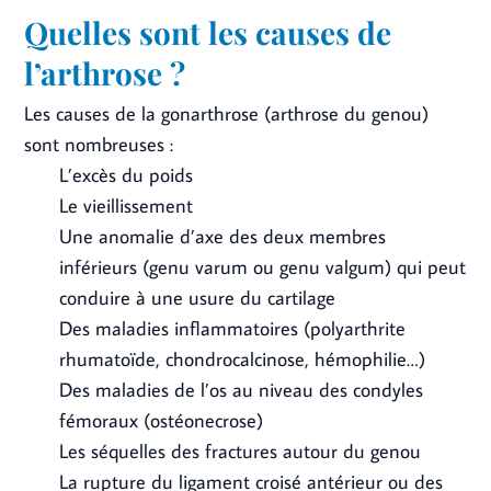
Quelles sont les causes de
l’arthrose ?
Les causes de la gonarthrose (arthrose du genou)
sont nombreuses :
L’excès du poids
Le vieillissement
Une anomalie d’axe des deux membres
inférieurs (genu varum ou genu valgum) qui peut
conduire à une usure du cartilage
Des maladies inflammatoires (polyarthrite
rhumatoïde, chondrocalcinose, hémophilie…)
Des maladies de l’os au niveau des condyles
fémoraux (ostéonecrose)
Les séquelles des fractures autour du genou
La rupture du ligament croisé antérieur ou des