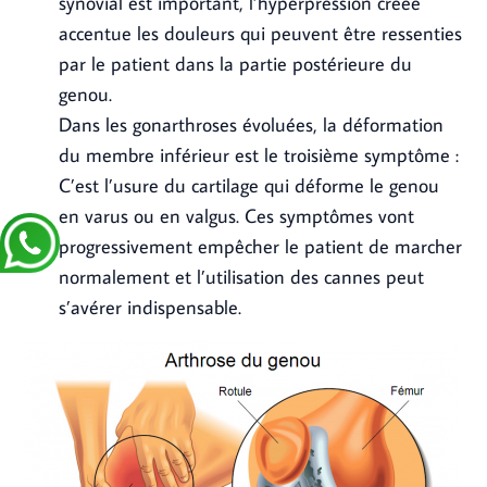
synovial est important, l’hyperpression créée
accentue les douleurs qui peuvent être ressenties
par le patient dans la partie postérieure du
genou.
Dans les gonarthroses évoluées, la déformation
du membre inférieur est le troisième symptôme :
C’est l’usure du cartilage qui déforme le genou
en varus ou en valgus. Ces symptômes vont
progressivement empêcher le patient de marcher
normalement et l’utilisation des cannes peut
s’avérer indispensable.