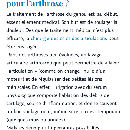
pour l’arthrose ?
Le traitement de l’arthrose du genou est, au début,
essentiellement médical. Son but est de soulager la
douleur. Dès que le traitement médical n’est plus
efficace, la
chirurgie des os et des articulations
peut
être envisagée.
Dans des arthroses peu évoluées, un lavage
articulaire arthroscopique peut permettre de « laver
l’articulation » (comme on change l’huile d’un
moteur) et de régulariser des petites lésions
méniscales. En effet, l’irrigation avec du sérum
physiologique comporte l’ablation des débris de
cartilage, source d’inflammation, et donne souvent
un bon soulagement, même si celui ci est temporaire
(quelques mois ou années).
Mais les deux plus importantes possibilités