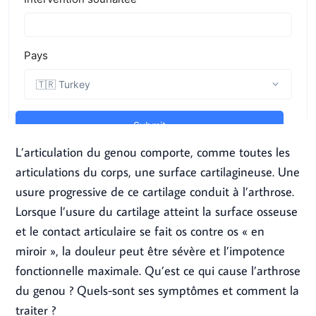
L’articulation du genou comporte, comme toutes les
articulations du corps, une surface cartilagineuse. Une
usure progressive de ce cartilage conduit à l’arthrose.
Lorsque l’usure du cartilage atteint la surface osseuse
et le contact articulaire se fait os contre os « en
miroir », la douleur peut être sévère et l’impotence
fonctionnelle maximale. Qu’est ce qui cause l’arthrose
du genou ? Quels-sont ses symptômes et comment la
traiter ?