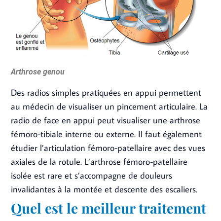
Arthrose genou
Des radios simples pratiquées en appui permettent
au médecin de visualiser un pincement articulaire. La
radio de face en appui peut visualiser une arthrose
fémoro-tibiale interne ou externe. Il faut également
étudier l’articulation fémoro-patellaire avec des vues
axiales de la rotule. L’arthrose fémoro-patellaire
isolée est rare et s’accompagne de douleurs
invalidantes à la montée et descente des escaliers.
Quel est le meilleur traitement