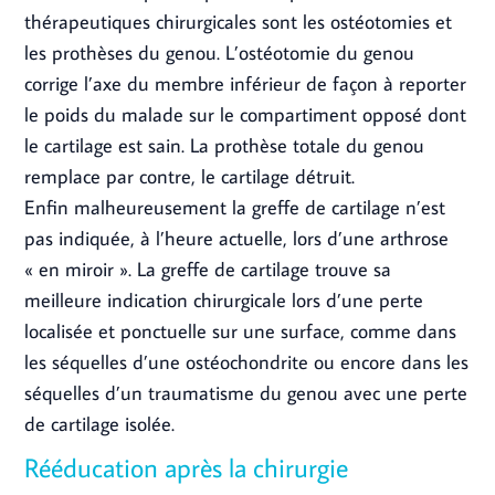
thérapeutiques chirurgicales sont les ostéotomies et
les prothèses du genou. L’ostéotomie du genou
corrige l’axe du membre inférieur de façon à reporter
le poids du malade sur le compartiment opposé dont
le cartilage est sain. La prothèse totale du genou
remplace par contre, le cartilage détruit.
Enfin malheureusement la greffe de cartilage n’est
pas indiquée, à l’heure actuelle, lors d’une arthrose
« en miroir ». La greffe de cartilage trouve sa
meilleure indication chirurgicale lors d’une perte
localisée et ponctuelle sur une surface, comme dans
les séquelles d’une ostéochondrite ou encore dans les
séquelles d’un traumatisme du genou avec une perte
de cartilage isolée.
Rééducation après la chirurgie