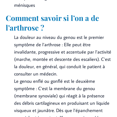
ménisques
Comment savoir si l’on a de
l’arthrose ?
La douleur au niveau du genou est le premier
symptôme de l’arthrose : Elle peut être
invalidante, progressive et accentuée par l’activité
(marche, montée et descente des escaliers). C’est
la douleur, en général, qui conduit le patient à
consulter un médecin.
Le genou enflé ou gonflé est le deuxième
symptôme : C’est la membrane du genou
(membrane synoviale) qui réagit à la présence
des débris cartilagineux en produisant un liquide
visqueux et jaunâtre. Dès que l’épanchement