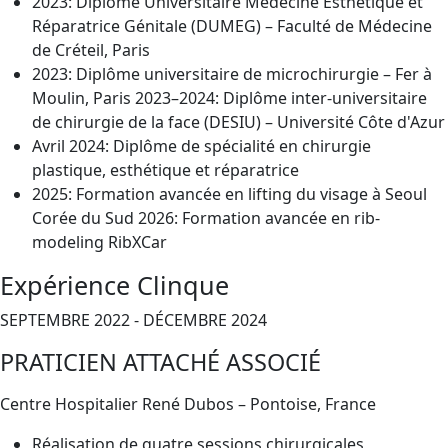
2023: Diplôme Universitaire Médecine Esthétique et
Réparatrice Génitale (DUMEG) – Faculté de Médecine
de Créteil, Paris
2023: Diplôme universitaire de microchirurgie – Fer à
Moulin, Paris 2023–2024: Diplôme inter-universitaire
de chirurgie de la face (DESIU) – Université Côte d'Azur
Avril 2024: Diplôme de spécialité en chirurgie
plastique, esthétique et réparatrice
2025: Formation avancée en lifting du visage à Seoul
Corée du Sud 2026: Formation avancée en rib-
modeling RibXCar
Expérience Clinque
SEPTEMBRE 2022 - DÉCEMBRE 2024
PRATICIEN ATTACHÉ ASSOCIÉ
Centre Hospitalier René Dubos – Pontoise, France
Réalisation de quatre sessions chirurgicales