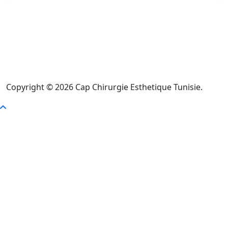
Copyright © 2026 Cap Chirurgie Esthetique Tunisie.