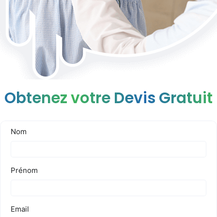
Obtenez votre Devis Gratuit