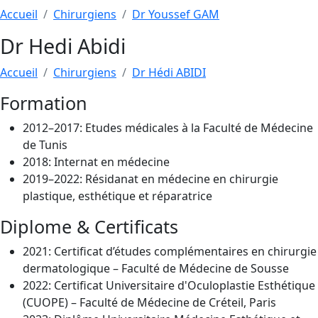
Accueil
Chirurgiens
Dr Youssef GAM
Dr Hedi Abidi
Accueil
Chirurgiens
Dr Hédi ABIDI
Formation
2012–2017: Etudes médicales à la Faculté de Médecine
de Tunis
2018: Internat en médecine
2019–2022: Résidanat en médecine en chirurgie
plastique, esthétique et réparatrice
Diplome & Certificats
2021: Certificat d’études complémentaires en chirurgie
dermatologique – Faculté de Médecine de Sousse
2022: Certificat Universitaire d'Oculoplastie Esthétique
(CUOPE) – Faculté de Médecine de Créteil, Paris