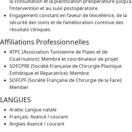
la consultation et la planification préopératoire jusqu’à
l’intervention et au suivi postopératoire.
Engagement constant en faveur de l’excellence, de la
sécurité des soins et de l’amélioration continue des
résultats cliniques.
Affiliations Professionnelles
ATPC (Association Tunisienne de Plaies et de
Cicatrisation): Membre et coordinateur de projet
SOFCPRE (Société Française de Chirurgie Plastique
Esthétique et Réparatrice): Membre
SOFCPF (Société Française de Chirurgie de la Face):
Member
LANGUES
Arabe: Langue natale
Français: Avancé / courant
Anglais Avancé / courant