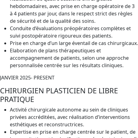
hebdomadaires, avec prise en charge opératoire de 3
à 4 patients par jour, dans le respect strict des règles
de sécurité et de la qualité des soins.
Conduite d’évaluations préopératoires complètes et
suivi postopératoire rigoureux des patients.
Prise en charge d’un large éventail de cas chirurgicaux.
Elaboration de plans thérapeutiques et
accompagnement de patients, selon une approche
personnalisée centrée sur les résultats cliniques.
JANVIER 2025- PRESENT
CHIRURGIEN PLASTICIEN DE LIBRE
PRATIQUE
Activité chirurgicale autonome au sein de cliniques
privées accréditées, avec réalisation d’interventions
esthétiques et reconstructrices.
Expertise en prise en charge centrée sur le patient, de