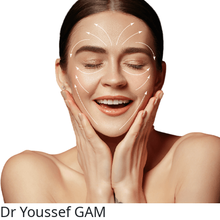
Dr Youssef GAM