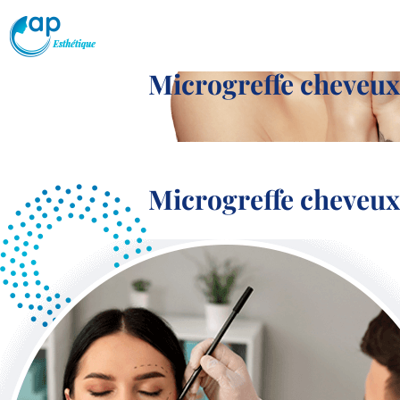
Microgreffe cheveux
Microgreffe cheveux