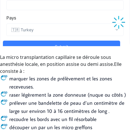
La micro transplantation capillaire se déroule sous
anesthésie locale, en position assise ou demi assise.Elle
consiste à :
marquer les zones de prélèvement et les zones
receveuses.
raser légèrement la zone donneuse (nuque ou côtés )
prélever une bandelette de peau d’un centimètre de
large sur environ 10 à 16 centimètres de long .
recoudre les bords avec un fil résorbable
découper un par un les micro greffons