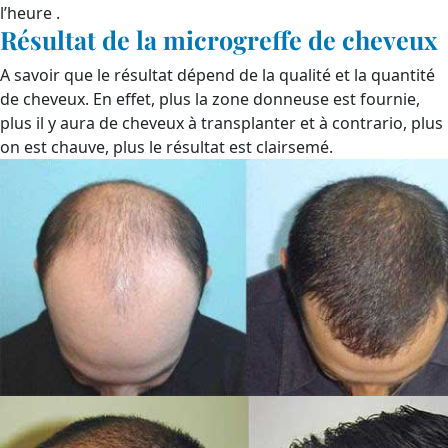
l’heure .
Résultat de la microgreffe de cheveux
A savoir que le résultat dépend de la qualité et la quantité
de cheveux. En effet, plus la zone donneuse est fournie,
plus il y aura de cheveux à transplanter et à contrario, plus
on est chauve, plus le résultat est clairsemé.