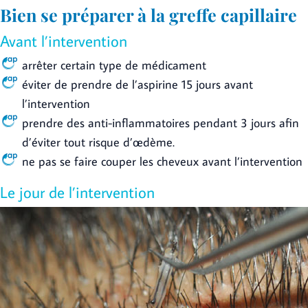
Bien se préparer à la greffe capillaire
Avant l’intervention
arrêter certain type de médicament
éviter de prendre de l’aspirine 15 jours avant
l’intervention
prendre des anti-inflammatoires pendant 3 jours afin
d’éviter tout risque d’œdème.
ne pas se faire couper les cheveux avant l’intervention
Le jour de l’intervention