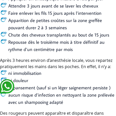
Attendre 3 jours avant de se laver les cheveux
Faire enlever les fils 15 jours après l’intervention
Apparition de petites croûtes sur la zone greffée
pouvant durer 2 à 3 semaines
Chute des cheveux transplantés au bout de 15 jours
Repousse dès le troisième mois à titre définitif au
rythme d’un centimètre par mois
Après 3 heures environ d’anesthésie locale, vous repartez
pratiquement les mains dans les poches. En effet, il n’y a:
ni immobilisation
ni douleur
ni pansement (sauf si un léger saignement persiste )
aucun risque d’infection en nettoyant la zone prélevée
avec un shampooing adapté
Des rougeurs peuvent apparaître et disparaître dans