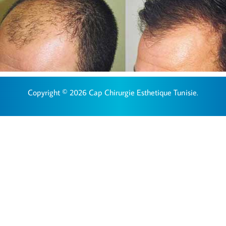
Copyright © 2026 Cap Chirurgie Esthetique Tunisie.