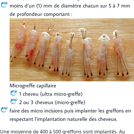
moins d’un (1) mm de diamètre chacun sur 5 à 7 mm
de profondeur comportant :
Microgreffe capillaire
1 cheveu (ultra micro-greffe)
2 ou 3 cheveux (micro-greffe)
faire des micro incisions puis implanter les greffons en
respectant l’implantation naturelle des cheveux.
Une moyenne de 400 à 500 greffons sont implantés. Au