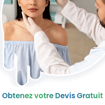
Obtenez votre Devis Gratuit