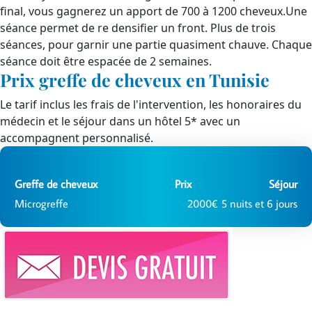
final, vous gagnerez un apport de 700 à 1200 cheveux.Une
séance permet de re densifier un front. Plus de trois
séances, pour garnir une partie quasiment chauve. Chaque
séance doit être espacée de 2 semaines.
Prix greffe de cheveux en Tunisie
Le tarif inclus les frais de l'intervention, les honoraires du
médecin et le séjour dans un hôtel 5* avec un
accompagnent personnalisé.
Greffe de cheveux
Prix
Séjour
Microgreffe
2000€
5 nuits et 6 jours