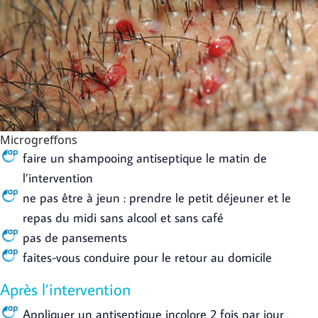
Microgreffons
faire un shampooing antiseptique le matin de
l’intervention
ne pas être à jeun : prendre le petit déjeuner et le
repas du midi sans alcool et sans café
pas de pansements
faites-vous conduire pour le retour au domicile
Après l’intervention
Appliquer un antiseptique incolore 2 fois par jour