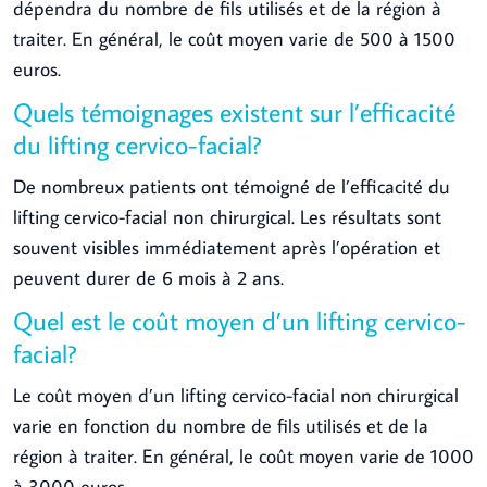
dépendra du nombre de fils utilisés et de la région à
traiter. En général, le coût moyen varie de 500 à 1500
euros.
Quels témoignages existent sur l’efficacité
du lifting cervico-facial?
De nombreux patients ont témoigné de l’efficacité du
lifting cervico-facial non chirurgical. Les résultats sont
souvent visibles immédiatement après l’opération et
peuvent durer de 6 mois à 2 ans.
Quel est le coût moyen d’un lifting cervico-
facial?
Le coût moyen d’un lifting cervico-facial non chirurgical
varie en fonction du nombre de fils utilisés et de la
région à traiter. En général, le coût moyen varie de 1000
à 3000 euros.