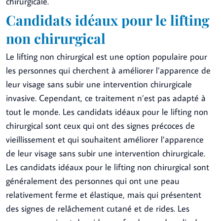
chirurgicale.
Candidats idéaux pour le lifting
non chirurgical
Le lifting non chirurgical est une option populaire pour
les personnes qui cherchent à améliorer l’apparence de
leur visage sans subir une intervention chirurgicale
invasive. Cependant, ce traitement n’est pas adapté à
tout le monde. Les candidats idéaux pour le lifting non
chirurgical sont ceux qui ont des signes précoces de
vieillissement et qui souhaitent améliorer l’apparence
de leur visage sans subir une intervention chirurgicale.
Les candidats idéaux pour le lifting non chirurgical sont
généralement des personnes qui ont une peau
relativement ferme et élastique, mais qui présentent
des signes de relâchement cutané et de rides. Les