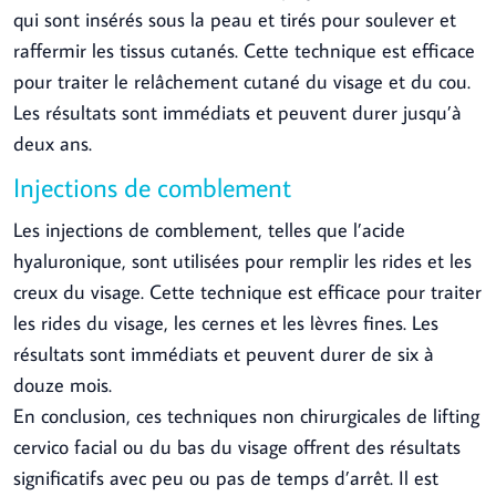
qui sont insérés sous la peau et tirés pour soulever et
raffermir les tissus cutanés. Cette technique est efficace
pour traiter le relâchement cutané du visage et du cou.
Les résultats sont immédiats et peuvent durer jusqu’à
deux ans.
Injections de comblement
Les injections de comblement, telles que l’acide
hyaluronique, sont utilisées pour remplir les rides et les
creux du visage. Cette technique est efficace pour traiter
les rides du visage, les cernes et les lèvres fines. Les
résultats sont immédiats et peuvent durer de six à
douze mois.
En conclusion, ces techniques non chirurgicales de lifting
cervico facial ou du bas du visage offrent des résultats
significatifs avec peu ou pas de temps d’arrêt. Il est