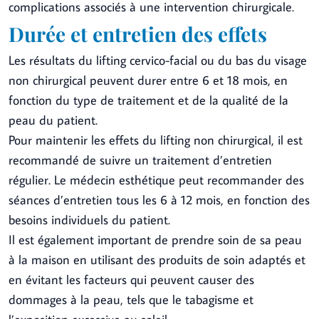
complications associés à une intervention chirurgicale.
Durée et entretien des effets
Les résultats du lifting cervico-facial ou du bas du visage
non chirurgical peuvent durer entre 6 et 18 mois, en
fonction du type de traitement et de la qualité de la
peau du patient.
Pour maintenir les effets du lifting non chirurgical, il est
recommandé de suivre un traitement d’entretien
régulier. Le médecin esthétique peut recommander des
séances d’entretien tous les 6 à 12 mois, en fonction des
besoins individuels du patient.
Il est également important de prendre soin de sa peau
à la maison en utilisant des produits de soin adaptés et
en évitant les facteurs qui peuvent causer des
dommages à la peau, tels que le tabagisme et