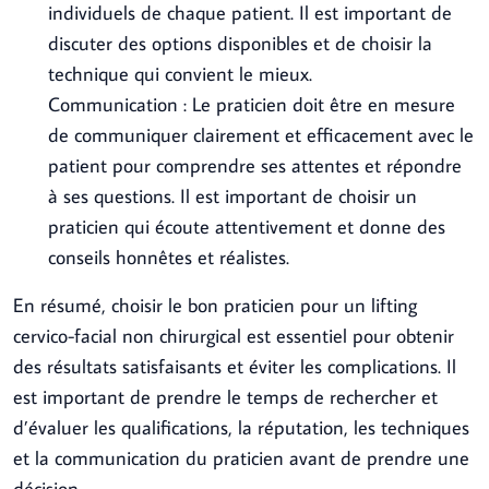
individuels de chaque patient. Il est important de
discuter des options disponibles et de choisir la
technique qui convient le mieux.
Communication : Le praticien doit être en mesure
de communiquer clairement et efficacement avec le
patient pour comprendre ses attentes et répondre
à ses questions. Il est important de choisir un
praticien qui écoute attentivement et donne des
conseils honnêtes et réalistes.
En résumé, choisir le bon praticien pour un lifting
cervico-facial non chirurgical est essentiel pour obtenir
des résultats satisfaisants et éviter les complications. Il
est important de prendre le temps de rechercher et
d’évaluer les qualifications, la réputation, les techniques
et la communication du praticien avant de prendre une
décision.