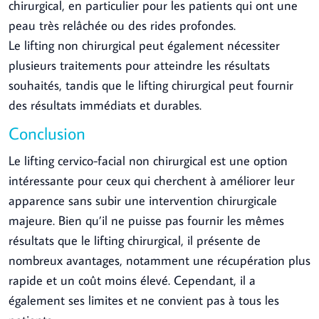
chirurgical, en particulier pour les patients qui ont une
peau très relâchée ou des rides profondes.
Le lifting non chirurgical peut également nécessiter
plusieurs traitements pour atteindre les résultats
souhaités, tandis que le lifting chirurgical peut fournir
des résultats immédiats et durables.
Conclusion
Le lifting cervico-facial non chirurgical est une option
intéressante pour ceux qui cherchent à améliorer leur
apparence sans subir une intervention chirurgicale
majeure. Bien qu’il ne puisse pas fournir les mêmes
résultats que le lifting chirurgical, il présente de
nombreux avantages, notamment une récupération plus
rapide et un coût moins élevé. Cependant, il a
également ses limites et ne convient pas à tous les