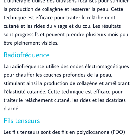
L’ulthérapie utilise des ultrasons focalisés pour stimuler
la production de collagène et resserrer la peau. Cette
technique est efficace pour traiter le relâchement
cutané et les rides du visage et du cou. Les résultats
sont progressifs et peuvent prendre plusieurs mois pour
être pleinement visibles.
Radiofréquence
La radiofréquence utilise des ondes électromagnétiques
pour chauffer les couches profondes de la peau,
stimulant ainsi la production de collagène et améliorant
l’élasticité cutanée. Cette technique est efficace pour
traiter le relâchement cutané, les rides et les cicatrices
d’acné.
Fils tenseurs
Les fils tenseurs sont des fils en polydioxanone (PDO)