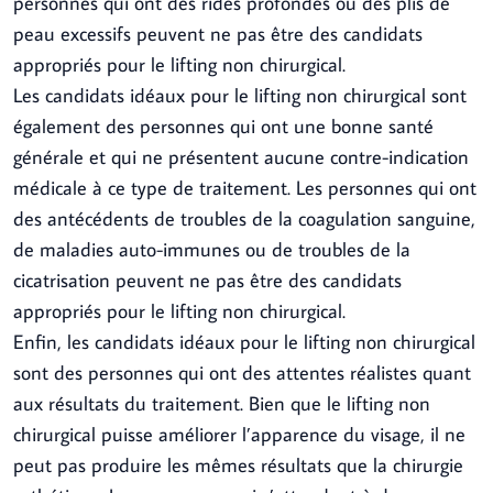
personnes qui ont des rides profondes ou des plis de
peau excessifs peuvent ne pas être des candidats
appropriés pour le lifting non chirurgical.
Les candidats idéaux pour le lifting non chirurgical sont
également des personnes qui ont une bonne santé
générale et qui ne présentent aucune contre-indication
médicale à ce type de traitement. Les personnes qui ont
des antécédents de troubles de la coagulation sanguine,
de maladies auto-immunes ou de troubles de la
cicatrisation peuvent ne pas être des candidats
appropriés pour le lifting non chirurgical.
Enfin, les candidats idéaux pour le lifting non chirurgical
sont des personnes qui ont des attentes réalistes quant
aux résultats du traitement. Bien que le lifting non
chirurgical puisse améliorer l’apparence du visage, il ne
peut pas produire les mêmes résultats que la chirurgie