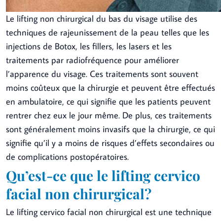
Le lifting non chirurgical du bas du visage utilise des
techniques de rajeunissement de la peau telles que les
injections de Botox, les fillers, les lasers et les
traitements par radiofréquence pour améliorer
l’apparence du visage. Ces traitements sont souvent
moins coûteux que la chirurgie et peuvent être effectués
en ambulatoire, ce qui signifie que les patients peuvent
rentrer chez eux le jour même. De plus, ces traitements
sont généralement moins invasifs que la chirurgie, ce qui
signifie qu’il y a moins de risques d’effets secondaires ou
de complications postopératoires.
Qu’est-ce que le lifting cervico
facial non chirurgical?
Le lifting cervico facial non chirurgical est une technique