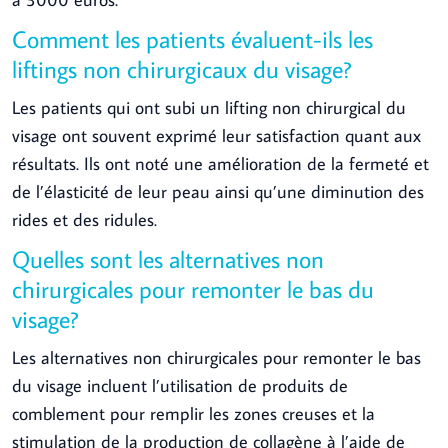
Comment les patients évaluent-ils les
liftings non chirurgicaux du visage?
Les patients qui ont subi un lifting non chirurgical du
visage ont souvent exprimé leur satisfaction quant aux
résultats. Ils ont noté une amélioration de la fermeté et
de l’élasticité de leur peau ainsi qu’une diminution des
rides et des ridules.
Quelles sont les alternatives non
chirurgicales pour remonter le bas du
visage?
Les alternatives non chirurgicales pour remonter le bas
du visage incluent l’utilisation de produits de
comblement pour remplir les zones creuses et la
stimulation de la production de collagène à l’aide de