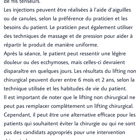
de fils tenseurs.
Les injections peuvent être réalisées à l’aide d’aiguilles
ou de canules, selon la préférence du praticien et les
besoins du patient. Le praticien peut également utiliser
des techniques de massage et de pression pour aider à
répartir le produit de manière uniforme.
Après la séance, le patient peut ressentir une légère
douleur ou des ecchymoses, mais celles-ci devraient
disparaître en quelques jours. Les résultats du lifting non
chirurgical peuvent durer entre 6 mois et 2 ans, selon la
technique utilisée et les habitudes de vie du patient.
Il est important de noter que le lifting non chirurgical ne
peut pas remplacer complètement un lifting chirurgical.
Cependant, il peut être une alternative efficace pour les
patients qui souhaitent éviter la chirurgie ou qui ne sont
pas des candidats appropriés pour une intervention