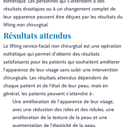
esthétique. Les personnes qui s’attendent à des
résultats drastiques ou à un changement complet de
leur apparence peuvent être déçues par les résultats du
lifting non chirurgical.
Résultats attendus
Le lifting cervico-facial non chirurgical est une opération
esthétique qui permet d’obtenir des résultats
satisfaisants pour les patients qui souhaitent améliorer
l’apparence de leur visage sans subir une intervention
chirurgicale. Les résultats attendus dépendent de
chaque patient et de l’état de leur peau, mais en
général, les patients peuvent s’attendre à :
Une amélioration de l’apparence de leur visage,
avec une réduction des rides et des ridules, une
amélioration de la texture de la peau et une
augmentation de l’élasticité de la peau.