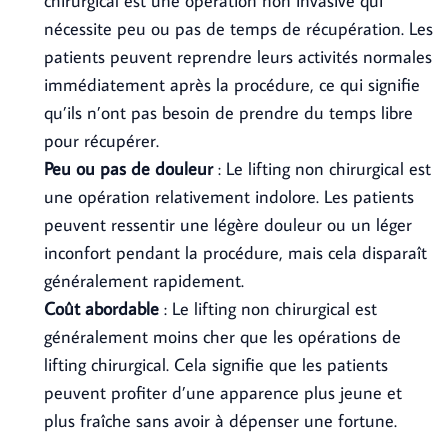
chirurgical est une opération non invasive qui
nécessite peu ou pas de temps de récupération. Les
patients peuvent reprendre leurs activités normales
immédiatement après la procédure, ce qui signifie
qu’ils n’ont pas besoin de prendre du temps libre
pour récupérer.
Peu ou pas de douleur
: Le lifting non chirurgical est
une opération relativement indolore. Les patients
peuvent ressentir une légère douleur ou un léger
inconfort pendant la procédure, mais cela disparaît
généralement rapidement.
Coût abordable
: Le lifting non chirurgical est
généralement moins cher que les opérations de
lifting chirurgical. Cela signifie que les patients
peuvent profiter d’une apparence plus jeune et
plus fraîche sans avoir à dépenser une fortune.