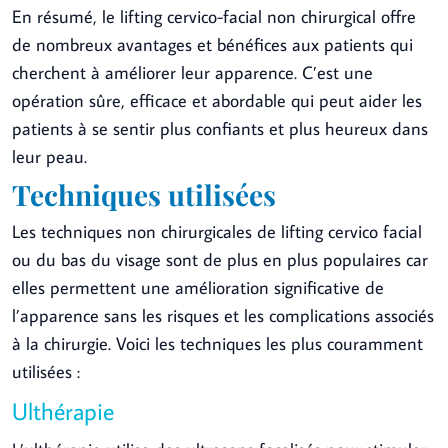
En résumé, le lifting cervico-facial non chirurgical offre
de nombreux avantages et bénéfices aux patients qui
cherchent à améliorer leur apparence. C’est une
opération sûre, efficace et abordable qui peut aider les
patients à se sentir plus confiants et plus heureux dans
leur peau.
Techniques utilisées
Les techniques non chirurgicales de lifting cervico facial
ou du bas du visage sont de plus en plus populaires car
elles permettent une amélioration significative de
l’apparence sans les risques et les complications associés
à la chirurgie. Voici les techniques les plus couramment
utilisées :
Ulthérapie