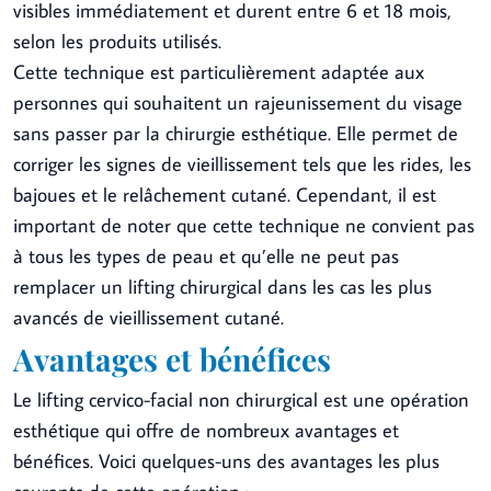
visibles immédiatement et durent entre 6 et 18 mois,
selon les produits utilisés.
Cette technique est particulièrement adaptée aux
personnes qui souhaitent un rajeunissement du visage
sans passer par la chirurgie esthétique. Elle permet de
corriger les signes de vieillissement tels que les rides, les
bajoues et le relâchement cutané. Cependant, il est
important de noter que cette technique ne convient pas
à tous les types de peau et qu’elle ne peut pas
remplacer un lifting chirurgical dans les cas les plus
avancés de vieillissement cutané.
Avantages et bénéfices
Le lifting cervico-facial non chirurgical est une opération
esthétique qui offre de nombreux avantages et
bénéfices. Voici quelques-uns des avantages les plus