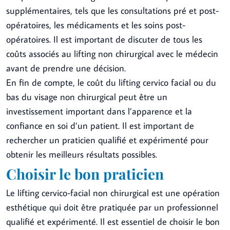
supplémentaires, tels que les consultations pré et post-
opératoires, les médicaments et les soins post-
opératoires. Il est important de discuter de tous les
coûts associés au lifting non chirurgical avec le médecin
avant de prendre une décision.
En fin de compte, le coût du lifting cervico facial ou du
bas du visage non chirurgical peut être un
investissement important dans l’apparence et la
confiance en soi d’un patient. Il est important de
rechercher un praticien qualifié et expérimenté pour
obtenir les meilleurs résultats possibles.
Choisir le bon praticien
Le lifting cervico-facial non chirurgical est une opération
esthétique qui doit être pratiquée par un professionnel
qualifié et expérimenté. Il est essentiel de choisir le bon