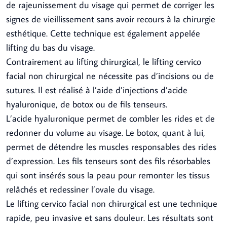
de rajeunissement du visage qui permet de corriger les
signes de vieillissement sans avoir recours à la chirurgie
esthétique. Cette technique est également appelée
lifting du bas du visage.
Contrairement au lifting chirurgical, le lifting cervico
facial non chirurgical ne nécessite pas d’incisions ou de
sutures. Il est réalisé à l’aide d’injections d’acide
hyaluronique, de botox ou de fils tenseurs.
L’acide hyaluronique permet de combler les rides et de
redonner du volume au visage. Le botox, quant à lui,
permet de détendre les muscles responsables des rides
d’expression. Les fils tenseurs sont des fils résorbables
qui sont insérés sous la peau pour remonter les tissus
relâchés et redessiner l’ovale du visage.
Le lifting cervico facial non chirurgical est une technique
rapide, peu invasive et sans douleur. Les résultats sont