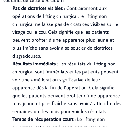
courants de cette opération :
Pas de cicatrices visibles
: Contrairement aux
opérations de lifting chirurgical, le lifting non
chirurgical ne laisse pas de cicatrices visibles sur le
visage ou le cou. Cela signifie que les patients
peuvent profiter d’une apparence plus jeune et
plus fraîche sans avoir à se soucier de cicatrices
disgracieuses.
Résultats immédiats
: Les résultats du lifting non
chirurgical sont immédiats et les patients peuvent
voir une amélioration significative de leur
apparence dès la fin de l’opération. Cela signifie
que les patients peuvent profiter d’une apparence
plus jeune et plus fraîche sans avoir à attendre des
semaines ou des mois pour voir les résultats.
Temps de récupération court
: Le lifting non