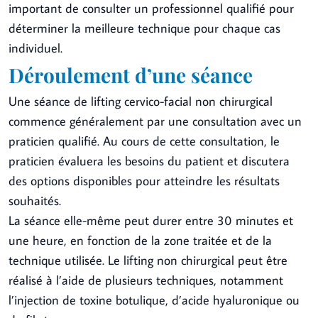
important de consulter un professionnel qualifié pour
déterminer la meilleure technique pour chaque cas
individuel.
Déroulement d’une séance
Une séance de lifting cervico-facial non chirurgical
commence généralement par une consultation avec un
praticien qualifié. Au cours de cette consultation, le
praticien évaluera les besoins du patient et discutera
des options disponibles pour atteindre les résultats
souhaités.
La séance elle-même peut durer entre 30 minutes et
une heure, en fonction de la zone traitée et de la
technique utilisée. Le lifting non chirurgical peut être
réalisé à l’aide de plusieurs techniques, notamment
l’injection de toxine botulique, d’acide hyaluronique ou