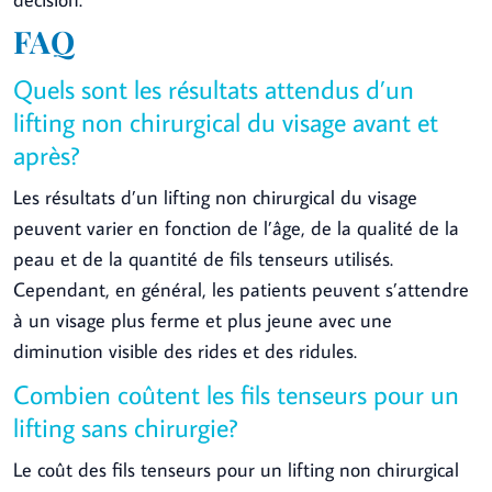
FAQ
Quels sont les résultats attendus d’un
lifting non chirurgical du visage avant et
après?
Les résultats d’un lifting non chirurgical du visage
peuvent varier en fonction de l’âge, de la qualité de la
peau et de la quantité de fils tenseurs utilisés.
Cependant, en général, les patients peuvent s’attendre
à un visage plus ferme et plus jeune avec une
diminution visible des rides et des ridules.
Combien coûtent les fils tenseurs pour un
lifting sans chirurgie?
Le coût des fils tenseurs pour un lifting non chirurgical