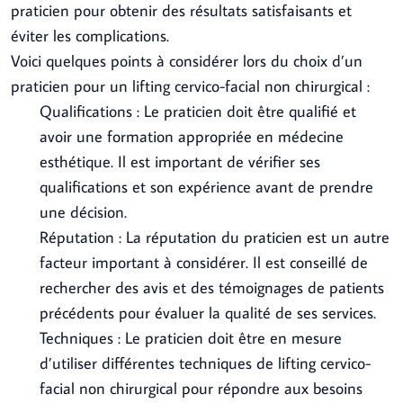
praticien pour obtenir des résultats satisfaisants et
éviter les complications.
Voici quelques points à considérer lors du choix d’un
praticien pour un lifting cervico-facial non chirurgical :
Qualifications : Le praticien doit être qualifié et
avoir une formation appropriée en médecine
esthétique. Il est important de vérifier ses
qualifications et son expérience avant de prendre
une décision.
Réputation : La réputation du praticien est un autre
facteur important à considérer. Il est conseillé de
rechercher des avis et des témoignages de patients
précédents pour évaluer la qualité de ses services.
Techniques : Le praticien doit être en mesure
d’utiliser différentes techniques de lifting cervico-
facial non chirurgical pour répondre aux besoins