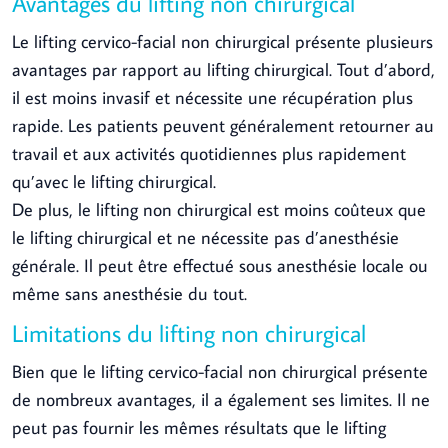
Avantages du lifting non chirurgical
Le lifting cervico-facial non chirurgical présente plusieurs
avantages par rapport au lifting chirurgical. Tout d’abord,
il est moins invasif et nécessite une récupération plus
rapide. Les patients peuvent généralement retourner au
travail et aux activités quotidiennes plus rapidement
qu’avec le lifting chirurgical.
De plus, le lifting non chirurgical est moins coûteux que
le lifting chirurgical et ne nécessite pas d’anesthésie
générale. Il peut être effectué sous anesthésie locale ou
même sans anesthésie du tout.
Limitations du lifting non chirurgical
Bien que le lifting cervico-facial non chirurgical présente
de nombreux avantages, il a également ses limites. Il ne
peut pas fournir les mêmes résultats que le lifting