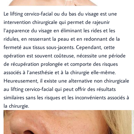
Le lifting cervico-facial ou du bas du visage est une
intervention chirurgicale qui permet de rajeunir
l’apparence du visage en éliminant les rides et les
ridules, en resserrant la peau et en redonnant de la
fermeté aux tissus sous-jacents. Cependant, cette
opération est souvent coûteuse, nécessite une période
de récupération prolongée et comporte des risques
associés à l’anesthésie et à la chirurgie elle-même.
Heureusement, il existe une alternative non chirurgicale
au lifting cervico-facial qui peut offrir des résultats
similaires sans les risques et les inconvénients associés à
la chirurgie.