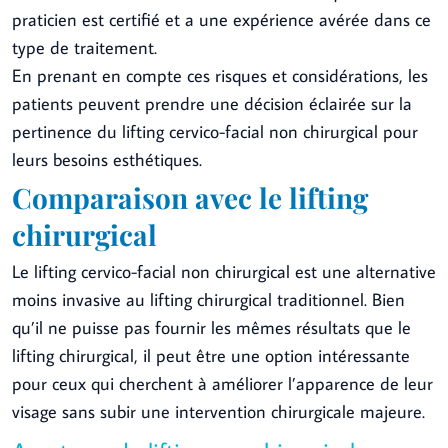
praticien est certifié et a une expérience avérée dans ce
type de traitement.
En prenant en compte ces risques et considérations, les
patients peuvent prendre une décision éclairée sur la
pertinence du lifting cervico-facial non chirurgical pour
leurs besoins esthétiques.
Comparaison avec le lifting
chirurgical
Le lifting cervico-facial non chirurgical est une alternative
moins invasive au lifting chirurgical traditionnel. Bien
qu’il ne puisse pas fournir les mêmes résultats que le
lifting chirurgical, il peut être une option intéressante
pour ceux qui cherchent à améliorer l’apparence de leur
visage sans subir une intervention chirurgicale majeure.