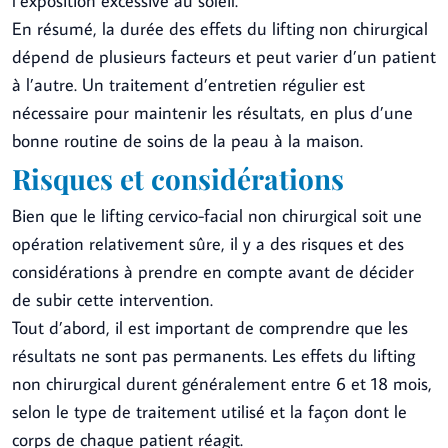
l’exposition excessive au soleil.
En résumé, la durée des effets du lifting non chirurgical
dépend de plusieurs facteurs et peut varier d’un patient
à l’autre. Un traitement d’entretien régulier est
nécessaire pour maintenir les résultats, en plus d’une
bonne routine de soins de la peau à la maison.
Risques et considérations
Bien que le lifting cervico-facial non chirurgical soit une
opération relativement sûre, il y a des risques et des
considérations à prendre en compte avant de décider
de subir cette intervention.
Tout d’abord, il est important de comprendre que les
résultats ne sont pas permanents. Les effets du lifting
non chirurgical durent généralement entre 6 et 18 mois,
selon le type de traitement utilisé et la façon dont le
corps de chaque patient réagit.