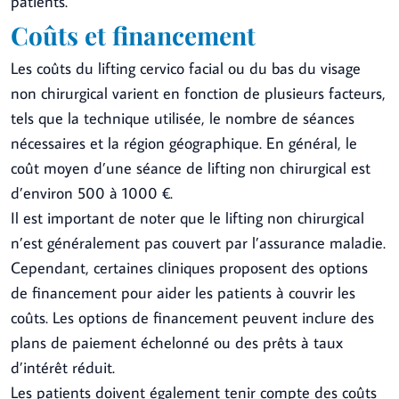
patients.
Coûts et financement
Les coûts du lifting cervico facial ou du bas du visage
non chirurgical varient en fonction de plusieurs facteurs,
tels que la technique utilisée, le nombre de séances
nécessaires et la région géographique. En général, le
coût moyen d’une séance de lifting non chirurgical est
d’environ 500 à 1000 €.
Il est important de noter que le lifting non chirurgical
n’est généralement pas couvert par l’assurance maladie.
Cependant, certaines cliniques proposent des options
de financement pour aider les patients à couvrir les
coûts. Les options de financement peuvent inclure des
plans de paiement échelonné ou des prêts à taux
d’intérêt réduit.
Les patients doivent également tenir compte des coûts