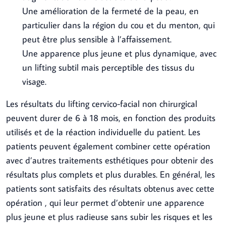
Une amélioration de la fermeté de la peau, en
particulier dans la région du cou et du menton, qui
peut être plus sensible à l’affaissement.
Une apparence plus jeune et plus dynamique, avec
un lifting subtil mais perceptible des tissus du
visage.
Les résultats du lifting cervico-facial non chirurgical
peuvent durer de 6 à 18 mois, en fonction des produits
utilisés et de la réaction individuelle du patient. Les
patients peuvent également combiner cette opération
avec d’autres traitements esthétiques pour obtenir des
résultats plus complets et plus durables. En général, les
patients sont satisfaits des résultats obtenus avec cette
opération , qui leur permet d’obtenir une apparence
plus jeune et plus radieuse sans subir les risques et les