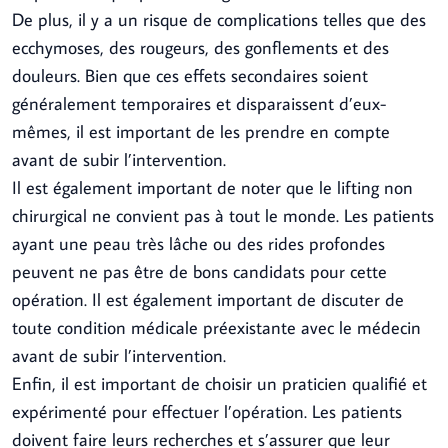
De plus, il y a un risque de complications telles que des
ecchymoses, des rougeurs, des gonflements et des
douleurs. Bien que ces effets secondaires soient
généralement temporaires et disparaissent d’eux-
mêmes, il est important de les prendre en compte
avant de subir l’intervention.
Il est également important de noter que le lifting non
chirurgical ne convient pas à tout le monde. Les patients
ayant une peau très lâche ou des rides profondes
peuvent ne pas être de bons candidats pour cette
opération. Il est également important de discuter de
toute condition médicale préexistante avec le médecin
avant de subir l’intervention.
Enfin, il est important de choisir un praticien qualifié et
expérimenté pour effectuer l’opération. Les patients
doivent faire leurs recherches et s’assurer que leur