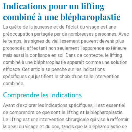
Indications pour un lifting
combiné à une blépharoplastie
La quête de la jeunesse et de l’éclat du visage est une
préoccupation partagée par de nombreuses personnes. Avec
le temps, les signes du vieillissement peuvent devenir plus
prononcés, affectant non seulement l’apparence extérieure,
mais aussi la confiance en soi. Dans ce contexte, le lifting
combiné à une blépharoplastie apparaît comme une solution
efficace. Cet article se penche sur les indications
spécifiques qui justifient le choix d’une telle intervention
combinée.
Comprendre les indications
Avant d’explorer les indications spécifiques, il est essentiel
de comprendre ce que sont le lifting et la blépharoplastie.
Le lifting est une intervention chirurgicale qui vise à raffermir
la peau du visage et du cou, tandis que la blépharoplastie se