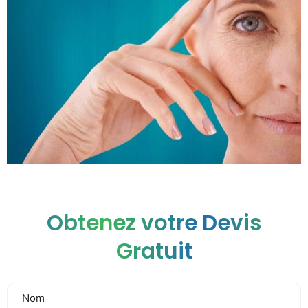
Obtenez votre Devis
Gratuit