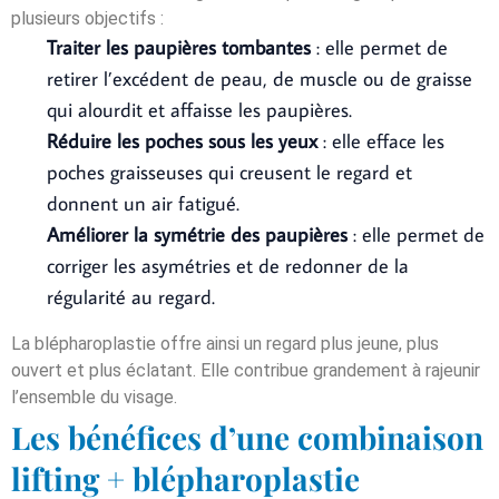
plusieurs objectifs :
Traiter les paupières tombantes
: elle permet de
retirer l’excédent de peau, de muscle ou de graisse
qui alourdit et affaisse les paupières.
Réduire les poches sous les yeux
: elle efface les
poches graisseuses qui creusent le regard et
donnent un air fatigué.
Améliorer la symétrie des paupières
: elle permet de
corriger les asymétries et de redonner de la
régularité au regard.
La blépharoplastie offre ainsi un regard plus jeune, plus
ouvert et plus éclatant. Elle contribue grandement à rajeunir
l’ensemble du visage.
Les bénéfices d’une combinaison
lifting + blépharoplastie