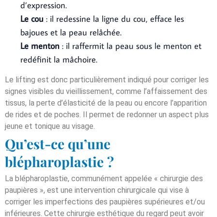
d’expression.
Le cou
: il redessine la ligne du cou, efface les
bajoues et la peau relâchée.
Le menton
: il raffermit la peau sous le menton et
redéfinit la mâchoire.
Le lifting est donc particulièrement indiqué pour corriger les
signes visibles du vieillissement, comme l’affaissement des
tissus, la perte d’élasticité de la peau ou encore l’apparition
de rides et de poches. Il permet de redonner un aspect plus
jeune et tonique au visage.
Qu’est-ce qu’une
blépharoplastie ?
La blépharoplastie, communément appelée « chirurgie des
paupières », est une intervention chirurgicale qui vise à
corriger les imperfections des paupières supérieures et/ou
inférieures. Cette chirurgie esthétique du regard peut avoir