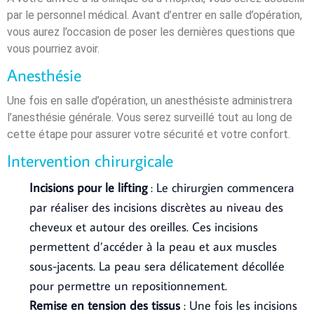
par le personnel médical. Avant d’entrer en salle d’opération,
vous aurez l’occasion de poser les dernières questions que
vous pourriez avoir.
Anesthésie
Une fois en salle d’opération, un anesthésiste administrera
l’anesthésie générale. Vous serez surveillé tout au long de
cette étape pour assurer votre sécurité et votre confort.
Intervention chirurgicale
Incisions pour le lifting
: Le chirurgien commencera
par réaliser des incisions discrètes au niveau des
cheveux et autour des oreilles. Ces incisions
permettent d’accéder à la peau et aux muscles
sous-jacents. La peau sera délicatement décollée
pour permettre un repositionnement.
Remise en tension des tissus
: Une fois les incisions