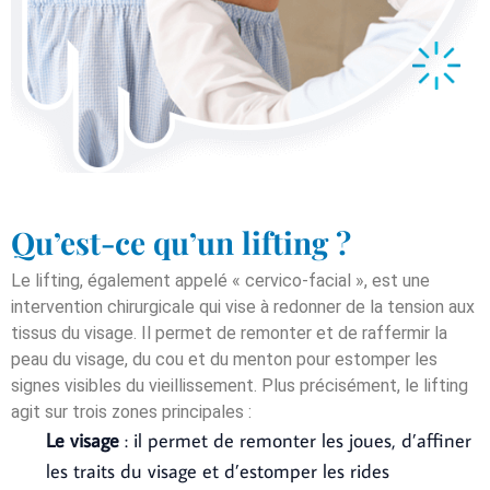
Qu’est-ce qu’un lifting ?
Le lifting, également appelé « cervico-facial », est une
intervention chirurgicale qui vise à redonner de la tension aux
tissus du visage. Il permet de remonter et de raffermir la
peau du visage, du cou et du menton pour estomper les
signes visibles du vieillissement. Plus précisément, le lifting
agit sur trois zones principales :
Le visage
: il permet de remonter les joues, d’affiner
les traits du visage et d’estomper les rides