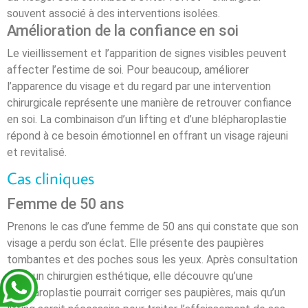
souvent associé à des interventions isolées.
Amélioration de la confiance en soi
Le vieillissement et l’apparition de signes visibles peuvent
affecter l’estime de soi. Pour beaucoup, améliorer
l’apparence du visage et du regard par une intervention
chirurgicale représente une manière de retrouver confiance
en soi. La combinaison d’un lifting et d’une blépharoplastie
répond à ce besoin émotionnel en offrant un visage rajeuni
et revitalisé.
Cas cliniques
Femme de 50 ans
Prenons le cas d’une femme de 50 ans qui constate que son
visage a perdu son éclat. Elle présente des paupières
tombantes et des poches sous les yeux. Après consultation
avec un chirurgien esthétique, elle découvre qu’une
blépharoplastie pourrait corriger ses paupières, mais qu’un