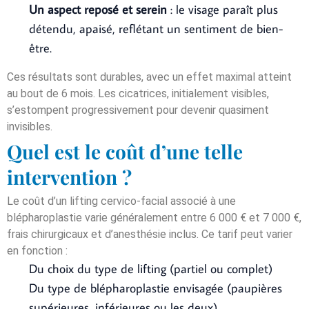
Un aspect reposé et serein
: le visage paraît plus
détendu, apaisé, reflétant un sentiment de bien-
être.
Ces résultats sont durables, avec un effet maximal atteint
au bout de 6 mois. Les cicatrices, initialement visibles,
s’estompent progressivement pour devenir quasiment
invisibles.
Quel est le coût d’une telle
intervention ?
Le coût d’un lifting cervico-facial associé à une
blépharoplastie varie généralement entre 6 000 € et 7 000 €,
frais chirurgicaux et d’anesthésie inclus. Ce tarif peut varier
en fonction :
Du choix du type de lifting (partiel ou complet)
Du type de blépharoplastie envisagée (paupières
supérieures, inférieures ou les deux)