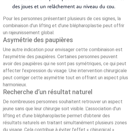
des joues et un relâchement au niveau du cou.
Pour les personnes présentant plusieurs de ces signes, la
combinaison d’un lifting et d’une blépharoplastie peut offrir
un rajeunissement global.
Asymétrie des paupières
Une autre indication pour envisager cette combinaison est
l’asymétrie des paupières. Certaines personnes peuvent
avoir des paupières qui ne sont pas symétriques, ce qui peut
affecter l’expression du visage. Une intervention chirurgicale
peut corriger cette asymétrie tout en offrant un aspect plus
harmonieux.
Recherche d’un résultat naturel
De nombreuses personnes souhaitent retrouver un aspect
jeune sans que leur chirurgie soit visible. L’association d’un
lifting et d’une blépharoplastie permet d’obtenir des
résultats naturels en traitant simultanément plusieurs zones
du visage. Cela contribue à éviter l’effet « chirurgical »