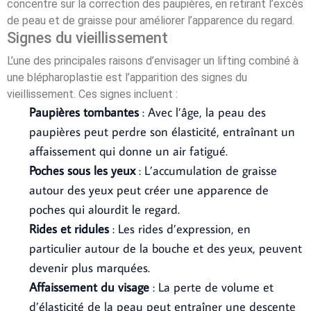
concentre sur la correction des paupières, en retirant l’excès
de peau et de graisse pour améliorer l’apparence du regard.
Signes du vieillissement
L’une des principales raisons d’envisager un lifting combiné à
une blépharoplastie est l’apparition des signes du
vieillissement. Ces signes incluent :
Paupières tombantes
: Avec l’âge, la peau des
paupières peut perdre son élasticité, entraînant un
affaissement qui donne un air fatigué.
Poches sous les yeux
: L’accumulation de graisse
autour des yeux peut créer une apparence de
poches qui alourdit le regard.
Rides et ridules
: Les rides d’expression, en
particulier autour de la bouche et des yeux, peuvent
devenir plus marquées.
Affaissement du visage
: La perte de volume et
d’élasticité de la peau peut entraîner une descente