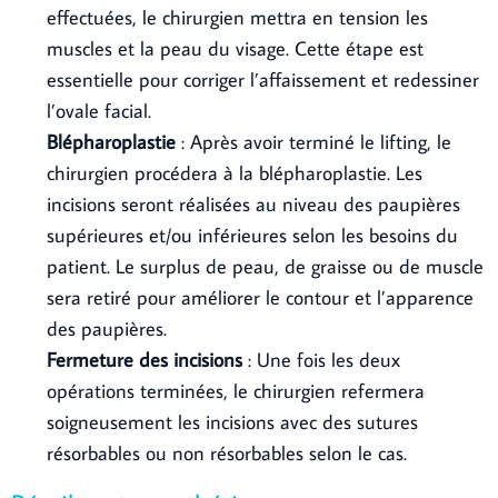
effectuées, le chirurgien mettra en tension les
muscles et la peau du visage. Cette étape est
essentielle pour corriger l’affaissement et redessiner
l’ovale facial.
Blépharoplastie
: Après avoir terminé le lifting, le
chirurgien procédera à la blépharoplastie. Les
incisions seront réalisées au niveau des paupières
supérieures et/ou inférieures selon les besoins du
patient. Le surplus de peau, de graisse ou de muscle
sera retiré pour améliorer le contour et l’apparence
des paupières.
Fermeture des incisions
: Une fois les deux
opérations terminées, le chirurgien refermera
soigneusement les incisions avec des sutures
résorbables ou non résorbables selon le cas.