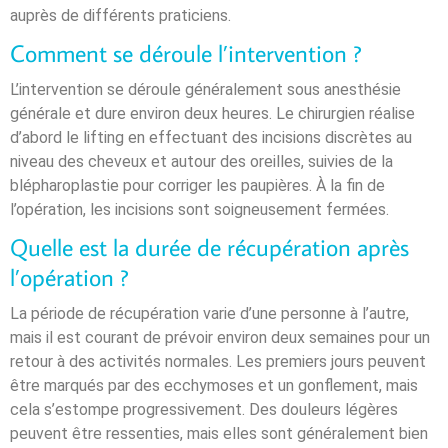
auprès de différents praticiens.
Comment se déroule l’intervention ?
L’intervention se déroule généralement sous anesthésie
générale et dure environ deux heures. Le chirurgien réalise
d’abord le lifting en effectuant des incisions discrètes au
niveau des cheveux et autour des oreilles, suivies de la
blépharoplastie pour corriger les paupières. À la fin de
l’opération, les incisions sont soigneusement fermées.
Quelle est la durée de récupération après
l’opération ?
La période de récupération varie d’une personne à l’autre,
mais il est courant de prévoir environ deux semaines pour un
retour à des activités normales. Les premiers jours peuvent
être marqués par des ecchymoses et un gonflement, mais
cela s’estompe progressivement. Des douleurs légères
peuvent être ressenties, mais elles sont généralement bien