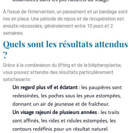
À l’issue de l’intervention, un pansement et un bandage sont
mis en place. Une période de repos et de récupération est
ensuite nécessaire, généralement entre 10 jours et 2
semaines.
Quels sont les résultats attendus
?
Grâce à la combinaison du lifting et de la blépharoplastie,
vous pouvez attendre des résultats particulièrement
satisfaisants :
Un regard plus vif et éclatant
: les paupières sont
redessinées, les poches sous les yeux estompées,
donnant un air de jeunesse et de fraîcheur.
Un visage rajeuni de plusieurs années
: les traits
sont affinés, les rides et ridules estompées, les
contours redéfinis pour un résultat naturel.