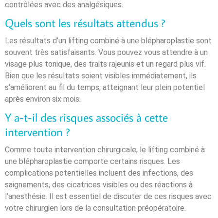
contrôlées avec des analgésiques.
Quels sont les résultats attendus ?
Les résultats d’un lifting combiné à une blépharoplastie sont
souvent très satisfaisants. Vous pouvez vous attendre à un
visage plus tonique, des traits rajeunis et un regard plus vif.
Bien que les résultats soient visibles immédiatement, ils
s’améliorent au fil du temps, atteignant leur plein potentiel
après environ six mois.
Y a-t-il des risques associés à cette
intervention ?
Comme toute intervention chirurgicale, le lifting combiné à
une blépharoplastie comporte certains risques. Les
complications potentielles incluent des infections, des
saignements, des cicatrices visibles ou des réactions à
l’anesthésie. Il est essentiel de discuter de ces risques avec
votre chirurgien lors de la consultation préopératoire.