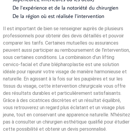
De l’expérience et de la notoriété du chirurgien
De la région où est réalisée l’intervention
Il est important de bien se renseigner auprès de plusieurs
professionnels pour obtenir des devis détaillés et pouvoir
comparer les tarifs. Certaines mutuelles ou assurances
peuvent aussi participer au remboursement de l’intervention,
sous certaines conditions. La combinaison d’un lifting
cervico-facial et d’une blépharoplastie est une solution
idéale pour rajeunir votre visage de manière harmonieuse et
naturelle. En agissant à la fois sur les paupières et sur les
tissus du visage, cette intervention chirurgicale vous offre
des résultats durables et particulièrement satisfaisants.
Grâce à des cicatrices discrètes et un résultat équilibré,
vous retrouverez un regard plus éclatant et un visage plus
jeune, tout en conservant une apparence naturelle. N’hésitez
pas à consulter un chirurgien esthétique qualifié pour étudier
cette possibilité et obtenir un devis personnalisé.