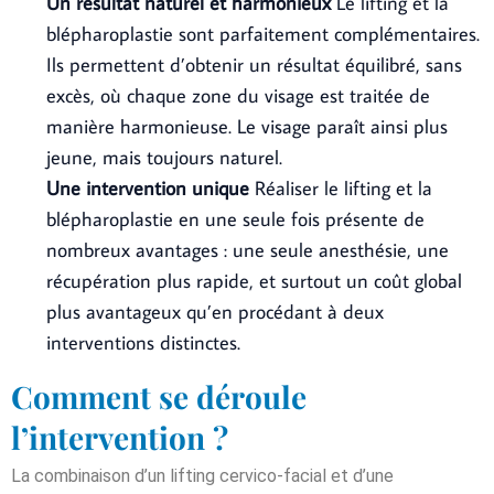
Un résultat naturel et harmonieux
Le lifting et la
blépharoplastie sont parfaitement complémentaires.
Ils permettent d’obtenir un résultat équilibré, sans
excès, où chaque zone du visage est traitée de
manière harmonieuse. Le visage paraît ainsi plus
jeune, mais toujours naturel.
Une intervention unique
Réaliser le lifting et la
blépharoplastie en une seule fois présente de
nombreux avantages : une seule anesthésie, une
récupération plus rapide, et surtout un coût global
plus avantageux qu’en procédant à deux
interventions distinctes.
Comment se déroule
l’intervention ?
La combinaison d’un lifting cervico-facial et d’une