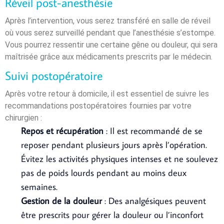
Réveil post-anesthésie
Après l’intervention, vous serez transféré en salle de réveil
où vous serez surveillé pendant que l’anesthésie s’estompe.
Vous pourrez ressentir une certaine gêne ou douleur, qui sera
maîtrisée grâce aux médicaments prescrits par le médecin.
Suivi postopératoire
Après votre retour à domicile, il est essentiel de suivre les
recommandations postopératoires fournies par votre
chirurgien :
Repos et récupération
: Il est recommandé de se
reposer pendant plusieurs jours après l’opération.
Évitez les activités physiques intenses et ne soulevez
pas de poids lourds pendant au moins deux
semaines.
Gestion de la douleur
: Des analgésiques peuvent
être prescrits pour gérer la douleur ou l’inconfort