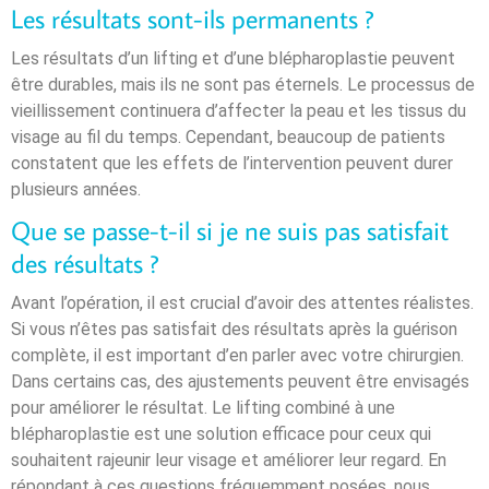
Les résultats sont-ils permanents ?
Les résultats d’un lifting et d’une blépharoplastie peuvent
être durables, mais ils ne sont pas éternels. Le processus de
vieillissement continuera d’affecter la peau et les tissus du
visage au fil du temps. Cependant, beaucoup de patients
constatent que les effets de l’intervention peuvent durer
plusieurs années.
Que se passe-t-il si je ne suis pas satisfait
des résultats ?
Avant l’opération, il est crucial d’avoir des attentes réalistes.
Si vous n’êtes pas satisfait des résultats après la guérison
complète, il est important d’en parler avec votre chirurgien.
Dans certains cas, des ajustements peuvent être envisagés
pour améliorer le résultat. Le lifting combiné à une
blépharoplastie est une solution efficace pour ceux qui
souhaitent rajeunir leur visage et améliorer leur regard. En
répondant à ces questions fréquemment posées, nous