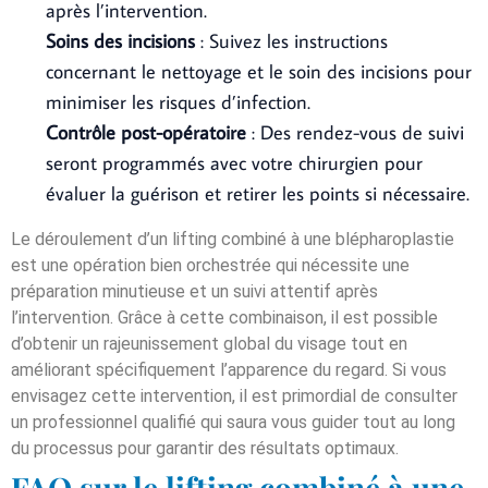
après l’intervention.
Soins des incisions
: Suivez les instructions
concernant le nettoyage et le soin des incisions pour
minimiser les risques d’infection.
Contrôle post-opératoire
: Des rendez-vous de suivi
seront programmés avec votre chirurgien pour
évaluer la guérison et retirer les points si nécessaire.
Le déroulement d’un lifting combiné à une blépharoplastie
est une opération bien orchestrée qui nécessite une
préparation minutieuse et un suivi attentif après
l’intervention. Grâce à cette combinaison, il est possible
d’obtenir un rajeunissement global du visage tout en
améliorant spécifiquement l’apparence du regard. Si vous
envisagez cette intervention, il est primordial de consulter
un professionnel qualifié qui saura vous guider tout au long
du processus pour garantir des résultats optimaux.
FAQ sur le lifting combiné à une