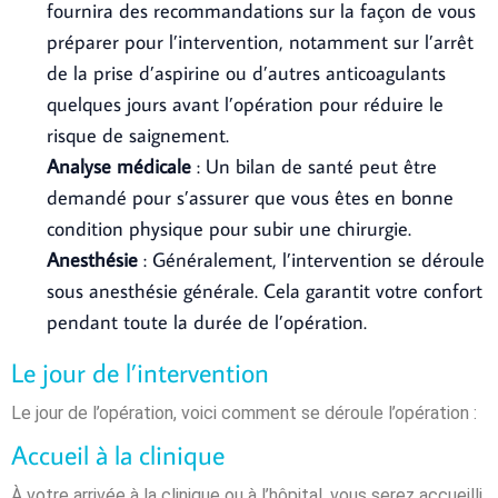
fournira des recommandations sur la façon de vous
préparer pour l’intervention, notamment sur l’arrêt
de la prise d’aspirine ou d’autres anticoagulants
quelques jours avant l’opération pour réduire le
risque de saignement.
Analyse médicale
: Un bilan de santé peut être
demandé pour s’assurer que vous êtes en bonne
condition physique pour subir une chirurgie.
Anesthésie
: Généralement, l’intervention se déroule
sous anesthésie générale. Cela garantit votre confort
pendant toute la durée de l’opération.
Le jour de l’intervention
Le jour de l’opération, voici comment se déroule l’opération :
Accueil à la clinique
À votre arrivée à la clinique ou à l’hôpital, vous serez accueilli