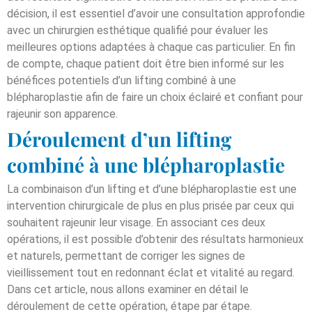
décision, il est essentiel d’avoir une consultation approfondie
avec un chirurgien esthétique qualifié pour évaluer les
meilleures options adaptées à chaque cas particulier. En fin
de compte, chaque patient doit être bien informé sur les
bénéfices potentiels d’un lifting combiné à une
blépharoplastie afin de faire un choix éclairé et confiant pour
rajeunir son apparence.
Déroulement d’un lifting
combiné à une blépharoplastie
La combinaison d’un lifting et d’une blépharoplastie est une
intervention chirurgicale de plus en plus prisée par ceux qui
souhaitent rajeunir leur visage. En associant ces deux
opérations, il est possible d’obtenir des résultats harmonieux
et naturels, permettant de corriger les signes de
vieillissement tout en redonnant éclat et vitalité au regard.
Dans cet article, nous allons examiner en détail le
déroulement de cette opération, étape par étape.