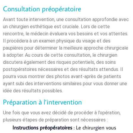
Consultation préopératoire
Avant toute intervention, une consultation approfondie avec
un chirurgien esthétique est cruciale. Lors de cette
rencontre, le médecin évaluera vos besoins et vos attentes.
Il procédera à un examen physique du visage et des
paupières pour déterminer la meilleure approche chirurgicale
à adopter. Au cours de cette consultation, le chirurgien
discutera également des risques potentiels, des soins
postopératoires nécessaires et des résultats attendus. Il
pourra vous montrer des photos avant-après de patients
ayant subi des interventions similaires pour vous donner une
idée des résultats possibles.
Préparation à l’intervention
Une fois que vous avez décidé de procéder à l’opération,
plusieurs étapes de préparation sont nécessaires :
Instructions préopératoires
: Le chirurgien vous