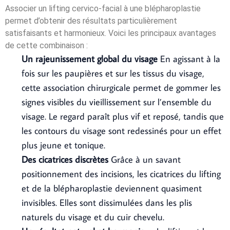
Associer un lifting cervico-facial à une blépharoplastie
permet d’obtenir des résultats particulièrement
satisfaisants et harmonieux. Voici les principaux avantages
de cette combinaison :
Un rajeunissement global du visage
En agissant à la
fois sur les paupières et sur les tissus du visage,
cette association chirurgicale permet de gommer les
signes visibles du vieillissement sur l’ensemble du
visage. Le regard paraît plus vif et reposé, tandis que
les contours du visage sont redessinés pour un effet
plus jeune et tonique.
Des cicatrices discrètes
Grâce à un savant
positionnement des incisions, les cicatrices du lifting
et de la blépharoplastie deviennent quasiment
invisibles. Elles sont dissimulées dans les plis
naturels du visage et du cuir chevelu.