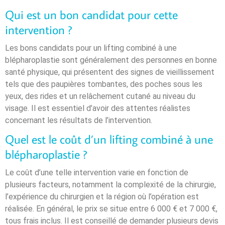
Qui est un bon candidat pour cette
intervention ?
Les bons candidats pour un lifting combiné à une
blépharoplastie sont généralement des personnes en bonne
santé physique, qui présentent des signes de vieillissement
tels que des paupières tombantes, des poches sous les
yeux, des rides et un relâchement cutané au niveau du
visage. Il est essentiel d’avoir des attentes réalistes
concernant les résultats de l’intervention.
Quel est le coût d’un lifting combiné à une
blépharoplastie ?
Le coût d’une telle intervention varie en fonction de
plusieurs facteurs, notamment la complexité de la chirurgie,
l’expérience du chirurgien et la région où l’opération est
réalisée. En général, le prix se situe entre 6 000 € et 7 000 €,
tous frais inclus. Il est conseillé de demander plusieurs devis