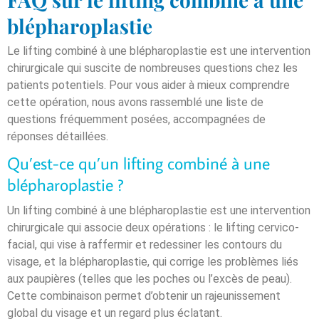
blépharoplastie
Le lifting combiné à une blépharoplastie est une intervention
chirurgicale qui suscite de nombreuses questions chez les
patients potentiels. Pour vous aider à mieux comprendre
cette opération, nous avons rassemblé une liste de
questions fréquemment posées, accompagnées de
réponses détaillées.
Qu’est-ce qu’un lifting combiné à une
blépharoplastie ?
Un lifting combiné à une blépharoplastie est une intervention
chirurgicale qui associe deux opérations : le lifting cervico-
facial, qui vise à raffermir et redessiner les contours du
visage, et la blépharoplastie, qui corrige les problèmes liés
aux paupières (telles que les poches ou l’excès de peau).
Cette combinaison permet d’obtenir un rajeunissement
global du visage et un regard plus éclatant.