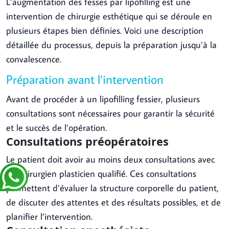
L’augmentation des fesses par lipofilling est une
intervention de chirurgie esthétique qui se déroule en
plusieurs étapes bien définies. Voici une description
détaillée du processus, depuis la préparation jusqu’à la
convalescence.
Préparation avant l’intervention
Avant de procéder à un lipofilling fessier, plusieurs
consultations sont nécessaires pour garantir la sécurité
et le succès de l’opération.
Consultations préopératoires
Le patient doit avoir au moins deux consultations avec
un chirurgien plasticien qualifié. Ces consultations
permettent d’évaluer la structure corporelle du patient,
de discuter des attentes et des résultats possibles, et de
planifier l’intervention.