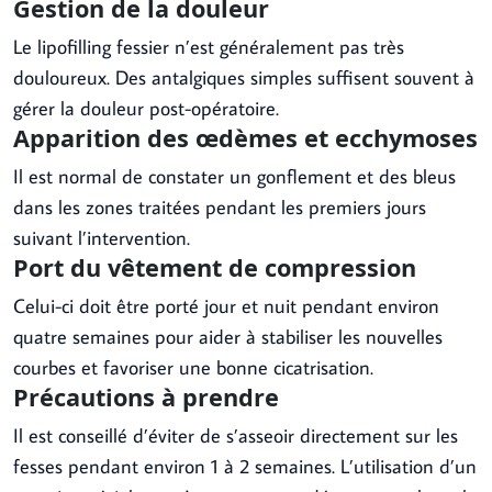
Gestion de la douleur
Le lipofilling fessier n’est généralement pas très
douloureux. Des antalgiques simples suffisent souvent à
gérer la douleur post-opératoire.
Apparition des œdèmes et ecchymoses
Il est normal de constater un gonflement et des bleus
dans les zones traitées pendant les premiers jours
suivant l’intervention.
Port du vêtement de compression
Celui-ci doit être porté jour et nuit pendant environ
quatre semaines pour aider à stabiliser les nouvelles
courbes et favoriser une bonne cicatrisation.
Précautions à prendre
Il est conseillé d’éviter de s’asseoir directement sur les
fesses pendant environ 1 à 2 semaines. L’utilisation d’un