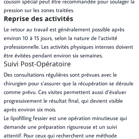
coussin spécial peut être recommandée pour soulager la
pression sur les zones traitées.
Reprise des activités
Le retour au travail est généralement possible après
environ 10 à 15 jours, selon la nature de l’activité
professionnelle. Les activités physiques intenses doivent
être évitées pendant environ six semaines.
Suivi Post-Opératoire
Des consultations régulières sont prévues avec le
chirurgien pour s’assurer que la récupération se déroule
comme prévu. Ces visites permettent aussi d’évaluer
progressivement le résultat final, qui devient visible
après environ six mois.
Le lipofilling fessier est une opération minutieuse qui
demande une préparation rigoureuse et un suivi
attentif. Pour ceux qui recherchent une méthode