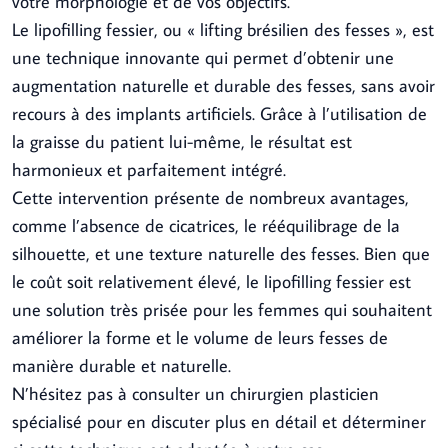
votre morphologie et de vos objectifs.
Le lipofilling fessier, ou « lifting brésilien des fesses », est
une technique innovante qui permet d’obtenir une
augmentation naturelle et durable des fesses, sans avoir
recours à des implants artificiels. Grâce à l’utilisation de
la graisse du patient lui-même, le résultat est
harmonieux et parfaitement intégré.
Cette intervention présente de nombreux avantages,
comme l’absence de cicatrices, le rééquilibrage de la
silhouette, et une texture naturelle des fesses. Bien que
le coût soit relativement élevé, le lipofilling fessier est
une solution très prisée pour les femmes qui souhaitent
améliorer la forme et le volume de leurs fesses de
manière durable et naturelle.
N’hésitez pas à consulter un chirurgien plasticien
spécialisé pour en discuter plus en détail et déterminer