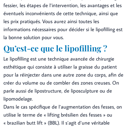
fessier, les étapes de l’intervention, les avantages et les
éventuels inconvénients de cette technique, ainsi que
les prix pratiqués. Vous aurez ainsi toutes les
informations nécessaires pour décider si le lipofilling est
la bonne solution pour vous.
Qu’est-ce que le lipofilling ?
Le lipofilling est une technique avancée de chirurgie
esthétique qui consiste à utiliser la graisse du patient
pour la réinjecter dans une autre zone du corps, afin de
créer du volume ou de combler des zones creuses. On
parle aussi de lipostructure, de liposculpture ou de
lipomodelage.
Dans le cas spécifique de l’augmentation des fesses, on
utilise le terme de « lifting brésilien des fesses » ou
« brazilian butt lift » (BBL). Il s’agit d’une véritable