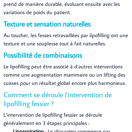
prend de manière durable, évoluant ensuite avec les
variations de poids du patient.
Texture et sensation naturelles
Au toucher, les fesses retravaillées par lipofilling ont une
texture et une souplesse tout à fait naturelles.
Possibilité de combinaisons
Le lipofilling peut être associé à d’autres interventions
comme une augmentation mammaire ou un lifting des
cuisses pour un résultat global encore plus harmonieux.
Comment se déroule l’intervention de
lipofilling fessier ?
L’intervention de lipofilling fessier se déroule
généralement en 3 étapes principales :
Lipoaspiration
: Le chirurgien commence par