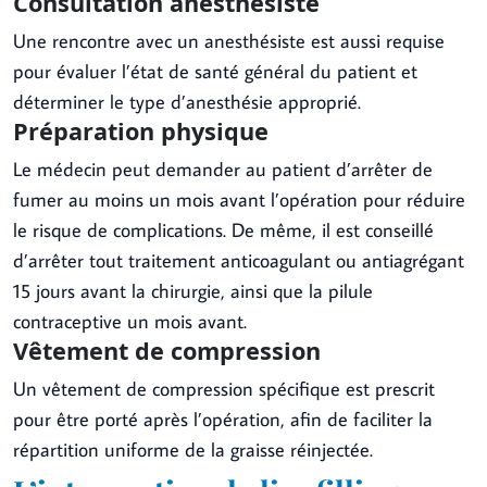
Consultation anesthésiste
Une rencontre avec un anesthésiste est aussi requise
pour évaluer l’état de santé général du patient et
déterminer le type d’anesthésie approprié.
Préparation physique
Le médecin peut demander au patient d’arrêter de
fumer au moins un mois avant l’opération pour réduire
le risque de complications. De même, il est conseillé
d’arrêter tout traitement anticoagulant ou antiagrégant
15 jours avant la chirurgie, ainsi que la pilule
contraceptive un mois avant.
Vêtement de compression
Un vêtement de compression spécifique est prescrit
pour être porté après l’opération, afin de faciliter la
répartition uniforme de la graisse réinjectée.