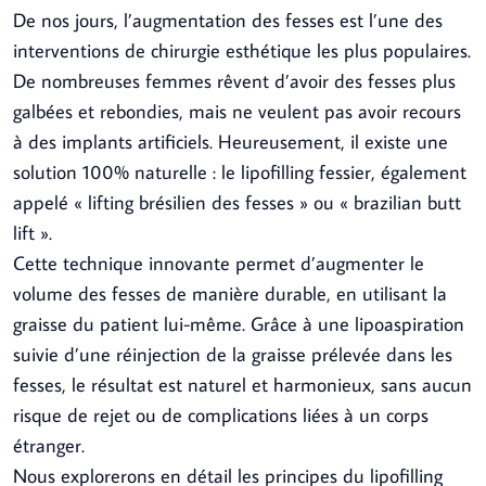
De nos jours, l’augmentation des fesses est l’une des
interventions de chirurgie esthétique les plus populaires.
De nombreuses femmes rêvent d’avoir des fesses plus
galbées et rebondies, mais ne veulent pas avoir recours
à des implants artificiels. Heureusement, il existe une
solution 100% naturelle : le lipofilling fessier, également
appelé « lifting brésilien des fesses » ou « brazilian butt
lift ».
Cette technique innovante permet d’augmenter le
volume des fesses de manière durable, en utilisant la
graisse du patient lui-même. Grâce à une lipoaspiration
suivie d’une réinjection de la graisse prélevée dans les
fesses, le résultat est naturel et harmonieux, sans aucun
risque de rejet ou de complications liées à un corps
étranger.
Nous explorerons en détail les principes du lipofilling