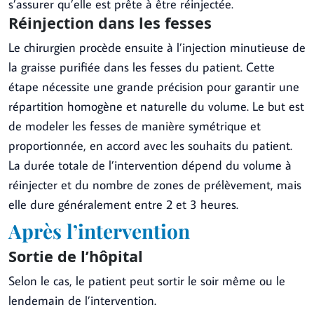
s’assurer qu’elle est prête à être réinjectée.
Réinjection dans les fesses
Le chirurgien procède ensuite à l’injection minutieuse de
la graisse purifiée dans les fesses du patient. Cette
étape nécessite une grande précision pour garantir une
répartition homogène et naturelle du volume. Le but est
de modeler les fesses de manière symétrique et
proportionnée, en accord avec les souhaits du patient.
La durée totale de l’intervention dépend du volume à
réinjecter et du nombre de zones de prélèvement, mais
elle dure généralement entre 2 et 3 heures.
Après l’intervention
Sortie de l’hôpital
Selon le cas, le patient peut sortir le soir même ou le
lendemain de l’intervention.