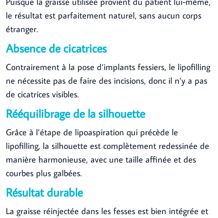
Puisque la graisse utilisée provient du patient lui-même,
le résultat est parfaitement naturel, sans aucun corps
étranger.
Absence de cicatrices
Contrairement à la pose d’implants fessiers, le lipofilling
ne nécessite pas de faire des incisions, donc il n’y a pas
de cicatrices visibles.
Rééquilibrage de la silhouette
Grâce à l’étape de lipoaspiration qui précède le
lipofilling, la silhouette est complètement redessinée de
manière harmonieuse, avec une taille affinée et des
courbes plus galbées.
Résultat durable
La graisse réinjectée dans les fesses est bien intégrée et