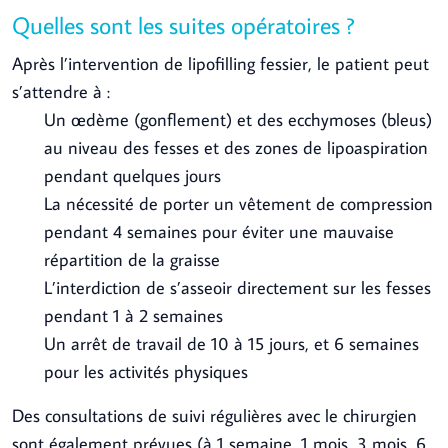
Quelles sont les suites opératoires ?
Après l’intervention de lipofilling fessier, le patient peut
s’attendre à :
Un œdème (gonflement) et des ecchymoses (bleus)
au niveau des fesses et des zones de lipoaspiration
pendant quelques jours
La nécessité de porter un vêtement de compression
pendant 4 semaines pour éviter une mauvaise
répartition de la graisse
L’interdiction de s’asseoir directement sur les fesses
pendant 1 à 2 semaines
Un arrêt de travail de 10 à 15 jours, et 6 semaines
pour les activités physiques
Des consultations de suivi régulières avec le chirurgien
sont également prévues (à 1 semaine, 1 mois, 3 mois, 6