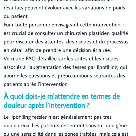
résultats peuvent évoluer avec les variations de poids
du patient.
Pour toute personne envisageant cette intervention, il
est crucial de consulter un chirurgien plasticien qualifié
pour discuter des attentes, des risques et du processus
en détail afin de prendre une décision éclairée.
Voici une FAQ détaillée sur les suites et les risques
associés à l’augmentation des fesses par lipofilling, qui
aborde les questions et préoccupations courantes des
patients après l’intervention.
À quoi dois-je m’attendre en termes de
douleur après l’intervention ?
Le lipofilling fessier n’est généralement pas très
douloureux. Les patients ressentent souvent une gêne
ou une sensibilité dans les zones traitées, mais cela est