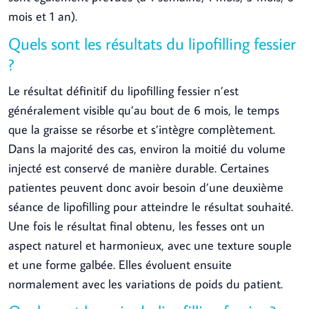
mois et 1 an).
Quels sont les résultats du lipofilling fessier
?
Le résultat définitif du lipofilling fessier n’est
généralement visible qu’au bout de 6 mois, le temps
que la graisse se résorbe et s’intègre complètement.
Dans la majorité des cas, environ la moitié du volume
injecté est conservé de manière durable. Certaines
patientes peuvent donc avoir besoin d’une deuxième
séance de lipofilling pour atteindre le résultat souhaité.
Une fois le résultat final obtenu, les fesses ont un
aspect naturel et harmonieux, avec une texture souple
et une forme galbée. Elles évoluent ensuite
normalement avec les variations de poids du patient.