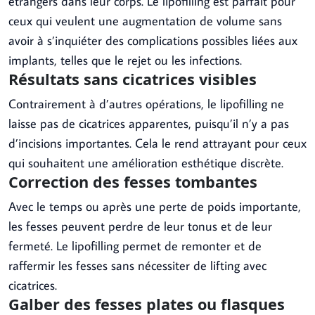
étrangers dans leur corps. Le lipofilling est parfait pour
ceux qui veulent une augmentation de volume sans
avoir à s’inquiéter des complications possibles liées aux
implants, telles que le rejet ou les infections.
Résultats sans cicatrices visibles
Contrairement à d’autres opérations, le lipofilling ne
laisse pas de cicatrices apparentes, puisqu’il n’y a pas
d’incisions importantes. Cela le rend attrayant pour ceux
qui souhaitent une amélioration esthétique discrète.
Correction des fesses tombantes
Avec le temps ou après une perte de poids importante,
les fesses peuvent perdre de leur tonus et de leur
fermeté. Le lipofilling permet de remonter et de
raffermir les fesses sans nécessiter de lifting avec
cicatrices.
Galber des fesses plates ou flasques