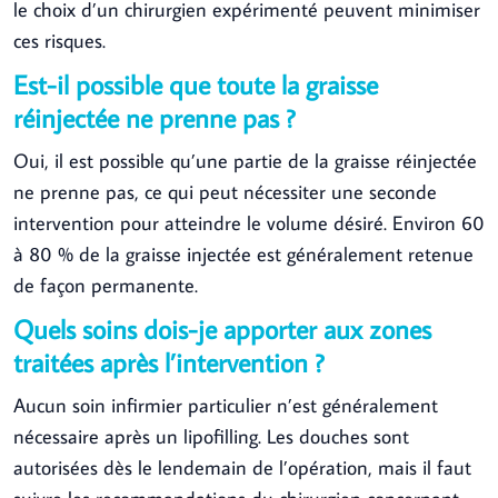
le choix d’un chirurgien expérimenté peuvent minimiser
ces risques.
Est-il possible que toute la graisse
réinjectée ne prenne pas ?
Oui, il est possible qu’une partie de la graisse réinjectée
ne prenne pas, ce qui peut nécessiter une seconde
intervention pour atteindre le volume désiré. Environ 60
à 80 % de la graisse injectée est généralement retenue
de façon permanente.
Quels soins dois-je apporter aux zones
traitées après l’intervention ?
Aucun soin infirmier particulier n’est généralement
nécessaire après un lipofilling. Les douches sont
autorisées dès le lendemain de l’opération, mais il faut