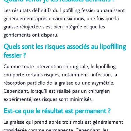
Les résultats définitifs du lipofilling fessier apparaissent
généralement après environ six mois, une fois que la
graisse réinjectée s’est bien intégrée et que les
gonflements ont disparu.
Quels sont les risques associés au lipofilling
fessier ?
Comme toute intervention chirurgicale, le lipofilling
comporte certains risques, notamment l’infection, la
résorption partielle de la graisse ou une asymétrie.
Cependant, lorsqu’il est réalisé par un chirurgien
expérimenté, ces risques sont minimisés.
Est-ce que le résultat est permanent ?
La graisse qui prend après trois mois est généralement
considérée comme permanente. Cependant, les