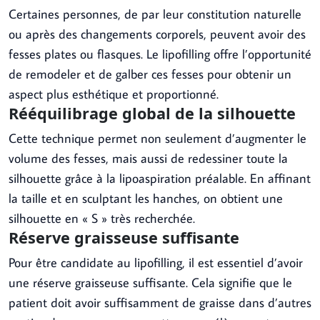
Certaines personnes, de par leur constitution naturelle
ou après des changements corporels, peuvent avoir des
fesses plates ou flasques. Le lipofilling offre l’opportunité
de remodeler et de galber ces fesses pour obtenir un
aspect plus esthétique et proportionné.
Rééquilibrage global de la silhouette
Cette technique permet non seulement d’augmenter le
volume des fesses, mais aussi de redessiner toute la
silhouette grâce à la lipoaspiration préalable. En affinant
la taille et en sculptant les hanches, on obtient une
silhouette en « S » très recherchée.
Réserve graisseuse suffisante
Pour être candidate au lipofilling, il est essentiel d’avoir
une réserve graisseuse suffisante. Cela signifie que le
patient doit avoir suffisamment de graisse dans d’autres