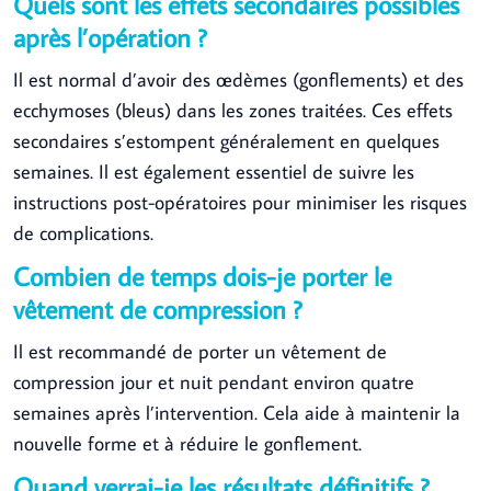
Quels sont les effets secondaires possibles
après l’opération ?
Il est normal d’avoir des œdèmes (gonflements) et des
ecchymoses (bleus) dans les zones traitées. Ces effets
secondaires s’estompent généralement en quelques
semaines. Il est également essentiel de suivre les
instructions post-opératoires pour minimiser les risques
de complications.
Combien de temps dois-je porter le
vêtement de compression ?
Il est recommandé de porter un vêtement de
compression jour et nuit pendant environ quatre
semaines après l’intervention. Cela aide à maintenir la
nouvelle forme et à réduire le gonflement.
Quand verrai-je les résultats définitifs ?