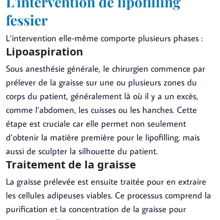
L’intervention de lipofilling
fessier
L’intervention elle-même comporte plusieurs phases :
Lipoaspiration
Sous anesthésie générale, le chirurgien commence par
prélever de la graisse sur une ou plusieurs zones du
corps du patient, généralement là où il y a un excès,
comme l’abdomen, les cuisses ou les hanches. Cette
étape est cruciale car elle permet non seulement
d’obtenir la matière première pour le lipofilling, mais
aussi de sculpter la silhouette du patient.
Traitement de la graisse
La graisse prélevée est ensuite traitée pour en extraire
les cellules adipeuses viables. Ce processus comprend la
purification et la concentration de la graisse pour