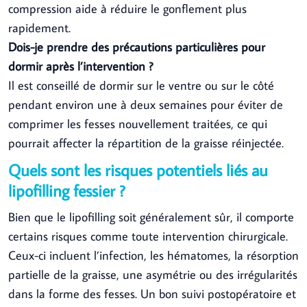
compression aide à réduire le gonflement plus
rapidement.
Dois-je prendre des précautions particulières pour
dormir après l’intervention ?
Il est conseillé de dormir sur le ventre ou sur le côté
pendant environ une à deux semaines pour éviter de
comprimer les fesses nouvellement traitées, ce qui
pourrait affecter la répartition de la graisse réinjectée.
Quels sont les risques potentiels liés au
lipofilling fessier ?
Bien que le lipofilling soit généralement sûr, il comporte
certains risques comme toute intervention chirurgicale.
Ceux-ci incluent l’infection, les hématomes, la résorption
partielle de la graisse, une asymétrie ou des irrégularités
dans la forme des fesses. Un bon suivi postopératoire et