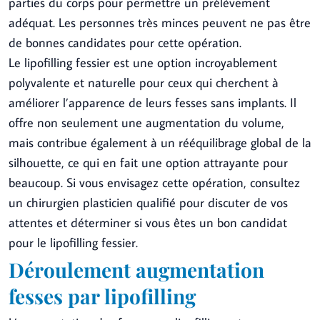
parties du corps pour permettre un prélèvement
adéquat. Les personnes très minces peuvent ne pas être
de bonnes candidates pour cette opération.
Le lipofilling fessier est une option incroyablement
polyvalente et naturelle pour ceux qui cherchent à
améliorer l’apparence de leurs fesses sans implants. Il
offre non seulement une augmentation du volume,
mais contribue également à un rééquilibrage global de la
silhouette, ce qui en fait une option attrayante pour
beaucoup. Si vous envisagez cette opération, consultez
un chirurgien plasticien qualifié pour discuter de vos
attentes et déterminer si vous êtes un bon candidat
pour le lipofilling fessier.
Déroulement augmentation
fesses par lipofilling