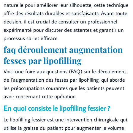
naturelle pour améliorer leur silhouette, cette technique
offre des résultats durables et satisfaisants. Avant toute
décision, il est crucial de consulter un professionnel
expérimenté pour discuter des attentes et garantir un
processus sûr et efficace.
faq déroulement augmentation
fesses par lipofilling
Voici une foire aux questions (FAQ) sur le déroulement
de l’augmentation des fesses par lipofilling, qui aborde
les préoccupations courantes que les patients peuvent
avoir concernant cette opération.
En quoi consiste le lipofilling fessier ?
Le lipofilling fessier est une intervention chirurgicale qui
utilise la graisse du patient pour augmenter le volume