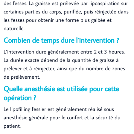
des fesses. La graisse est prélevée par lipoaspiration sur
certaines parties du corps, purifiée, puis réinjectée dans
les fesses pour obtenir une forme plus galbée et
naturelle.
Combien de temps dure l’intervention ?
L’intervention dure généralement entre 2 et 3 heures.
La durée exacte dépend de la quantité de graisse à
prélever et à réinjecter, ainsi que du nombre de zones
de prélèvement.
Quelle anesthésie est utilisée pour cette
opération ?
Le lipofilling fessier est généralement réalisé sous
anesthésie générale pour le confort et la sécurité du
patient.