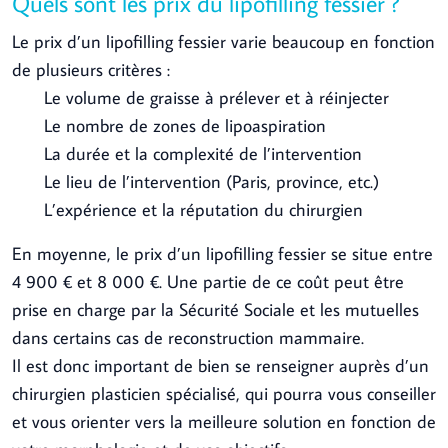
Quels sont les prix du lipofilling fessier ?
Le prix d’un lipofilling fessier varie beaucoup en fonction
de plusieurs critères :
Le volume de graisse à prélever et à réinjecter
Le nombre de zones de lipoaspiration
La durée et la complexité de l’intervention
Le lieu de l’intervention (Paris, province, etc.)
L’expérience et la réputation du chirurgien
En moyenne, le prix d’un lipofilling fessier se situe entre
4 900 € et 8 000 €. Une partie de ce coût peut être
prise en charge par la Sécurité Sociale et les mutuelles
dans certains cas de reconstruction mammaire.
Il est donc important de bien se renseigner auprès d’un
chirurgien plasticien spécialisé, qui pourra vous conseiller
et vous orienter vers la meilleure solution en fonction de