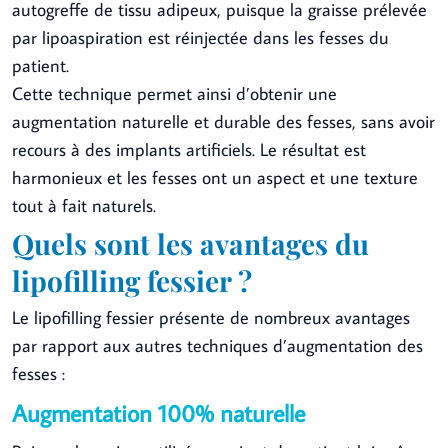
autogreffe de tissu adipeux, puisque la graisse prélevée
par lipoaspiration est réinjectée dans les fesses du
patient.
Cette technique permet ainsi d’obtenir une
augmentation naturelle et durable des fesses, sans avoir
recours à des implants artificiels. Le résultat est
harmonieux et les fesses ont un aspect et une texture
tout à fait naturels.
Quels sont les avantages du
lipofilling fessier ?
Le lipofilling fessier présente de nombreux avantages
par rapport aux autres techniques d’augmentation des
fesses :
Augmentation 100% naturelle