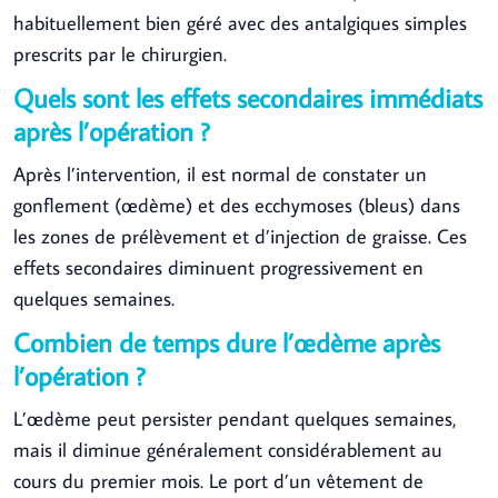
habituellement bien géré avec des antalgiques simples
prescrits par le chirurgien.
Quels sont les effets secondaires immédiats
après l’opération ?
Après l’intervention, il est normal de constater un
gonflement (œdème) et des ecchymoses (bleus) dans
les zones de prélèvement et d’injection de graisse. Ces
effets secondaires diminuent progressivement en
quelques semaines.
Combien de temps dure l’œdème après
l’opération ?
L’œdème peut persister pendant quelques semaines,
mais il diminue généralement considérablement au
cours du premier mois. Le port d’un vêtement de