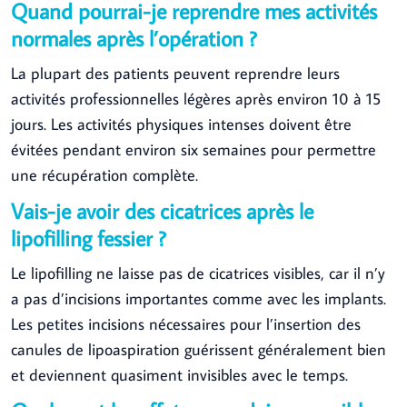
Quand pourrai-je reprendre mes activités
normales après l’opération ?
La plupart des patients peuvent reprendre leurs
activités professionnelles légères après environ 10 à 15
jours. Les activités physiques intenses doivent être
évitées pendant environ six semaines pour permettre
une récupération complète.
Vais-je avoir des cicatrices après le
lipofilling fessier ?
Le lipofilling ne laisse pas de cicatrices visibles, car il n’y
a pas d’incisions importantes comme avec les implants.
Les petites incisions nécessaires pour l’insertion des
canules de lipoaspiration guérissent généralement bien
et deviennent quasiment invisibles avec le temps.