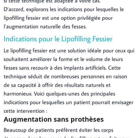
si cette technique est adaptée à votre cas.
D’accord, explorons les indications pour lesquelles le
lipofilling fessier est une option privilégiée pour
l’augmentation naturelle des fesses.
Indications pour le Lipofilling Fessier
Le lipofilling fessier est une solution idéale pour ceux qui
souhaitent améliorer la forme et le volume de leurs
fesses sans recourir à des implants artificiels. Cette
technique séduit de nombreuses personnes en raison
de sa capacité à offrir des résultats naturels et
harmonieux. Voici quelques-unes des principales
indications pour lesquelles un patient pourrait envisager
cette intervention :
Augmentation sans prothèses
Beaucoup de patients préfèrent éviter les corps