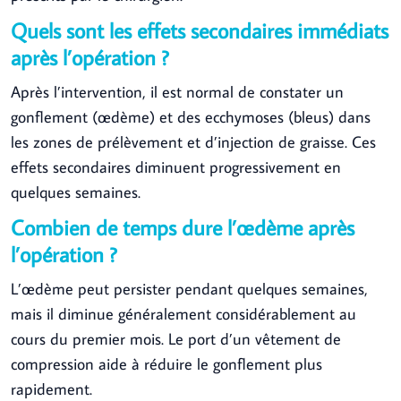
Quels sont les effets secondaires immédiats
après l’opération ?
Après l’intervention, il est normal de constater un
gonflement (œdème) et des ecchymoses (bleus) dans
les zones de prélèvement et d’injection de graisse. Ces
effets secondaires diminuent progressivement en
quelques semaines.
Combien de temps dure l’œdème après
l’opération ?
L’œdème peut persister pendant quelques semaines,
mais il diminue généralement considérablement au
cours du premier mois. Le port d’un vêtement de
compression aide à réduire le gonflement plus
rapidement.