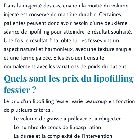
Dans la majorité des cas, environ la moitié du volume
injecté est conservé de manière durable. Certaines
patientes peuvent donc avoir besoin d’une deuxième
séance de lipofilling pour atteindre le résultat souhaité.
Une fois le résultat final obtenu, les fesses ont un
aspect naturel et harmonieux, avec une texture souple
et une forme galbée. Elles évoluent ensuite
normalement avec les variations de poids du patient.
Quels sont les prix du lipofilling
fessier ?
Le prix d’un lipofilling fessier varie beaucoup en fonction
de plusieurs critères :
Le volume de graisse à prélever et à réinjecter
Le nombre de zones de lipoaspiration
La durée et la complexité de l’intervention