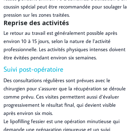
coussin spécial peut être recommandée pour soulager la
pression sur les zones traitées.
Reprise des activités
Le retour au travail est généralement possible après
environ 10 à 15 jours, selon la nature de l’activité
professionnelle. Les activités physiques intenses doivent
être évitées pendant environ six semaines.
Suivi post-opératoire
Des consultations régulières sont prévues avec le
chirurgien pour s’assurer que la récupération se déroule
comme prévu. Ces visites permettent aussi d’évaluer
progressivement le résultat final, qui devient visible
après environ six mois.
Le lipofilling fessier est une opération minutieuse qui
demande une préparation rigoureuse et un suivi