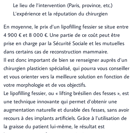
Le lieu de l’intervention (Paris, province, etc.)
L’expérience et la réputation du chirurgien
En moyenne, le prix d’un lipofilling fessier se situe entre
4 900 € et 8 000 €. Une partie de ce coût peut être
prise en charge par la Sécurité Sociale et les mutuelles
dans certains cas de reconstruction mammaire.
Il est donc important de bien se renseigner auprès d’un
chirurgien plasticien spécialisé, qui pourra vous conseiller
et vous orienter vers la meilleure solution en fonction de
votre morphologie et de vos objectifs.
Le lipofilling fessier, ou « lifting brésilien des fesses », est
une technique innovante qui permet d’obtenir une
augmentation naturelle et durable des fesses, sans avoir
recours à des implants artificiels. Grâce à l’utilisation de
la graisse du patient lui-même, le résultat est