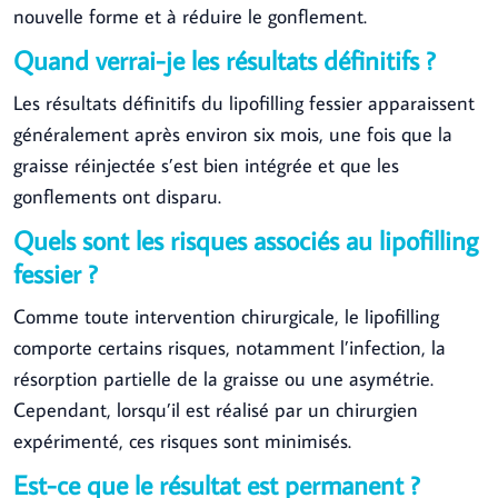
nouvelle forme et à réduire le gonflement.
Quand verrai-je les résultats définitifs ?
Les résultats définitifs du lipofilling fessier apparaissent
généralement après environ six mois, une fois que la
graisse réinjectée s’est bien intégrée et que les
gonflements ont disparu.
Quels sont les risques associés au lipofilling
fessier ?
Comme toute intervention chirurgicale, le lipofilling
comporte certains risques, notamment l’infection, la
résorption partielle de la graisse ou une asymétrie.
Cependant, lorsqu’il est réalisé par un chirurgien
expérimenté, ces risques sont minimisés.
Est-ce que le résultat est permanent ?