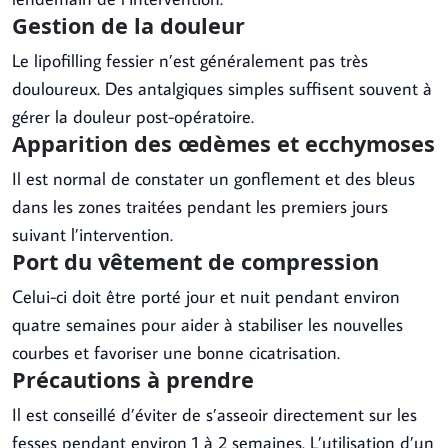
Gestion de la douleur
Le lipofilling fessier n’est généralement pas très
douloureux. Des antalgiques simples suffisent souvent à
gérer la douleur post-opératoire.
Apparition des œdèmes et ecchymoses
Il est normal de constater un gonflement et des bleus
dans les zones traitées pendant les premiers jours
suivant l’intervention.
Port du vêtement de compression
Celui-ci doit être porté jour et nuit pendant environ
quatre semaines pour aider à stabiliser les nouvelles
courbes et favoriser une bonne cicatrisation.
Précautions à prendre
Il est conseillé d’éviter de s’asseoir directement sur les
fesses pendant environ 1 à 2 semaines. L’utilisation d’un