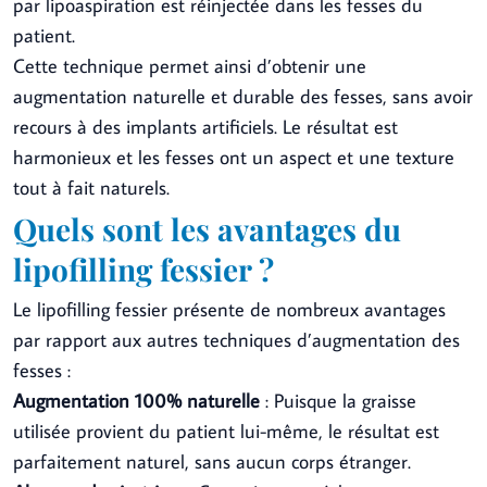
par lipoaspiration est réinjectée dans les fesses du
patient.
Cette technique permet ainsi d’obtenir une
augmentation naturelle et durable des fesses, sans avoir
recours à des implants artificiels. Le résultat est
harmonieux et les fesses ont un aspect et une texture
tout à fait naturels.
Quels sont les avantages du
lipofilling fessier ?
Le lipofilling fessier présente de nombreux avantages
par rapport aux autres techniques d’augmentation des
fesses :
Augmentation 100% naturelle
: Puisque la graisse
utilisée provient du patient lui-même, le résultat est
parfaitement naturel, sans aucun corps étranger.