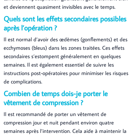
et deviennent quasiment invisibles avec le temps.
Quels sont les effets secondaires possibles
après l’opération ?
Il est normal d’avoir des œdèmes (gonflements) et des
ecchymoses (bleus) dans les zones traitées. Ces effets
secondaires s’estompent généralement en quelques
semaines. Il est également essentiel de suivre les
instructions post-opératoires pour minimiser les risques
de complications.
Combien de temps dois-je porter le
vêtement de compression ?
Il est recommandé de porter un vêtement de
compression jour et nuit pendant environ quatre
semaines après l’intervention. Cela aide à maintenir la