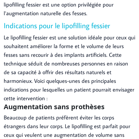
lipofilling fessier est une option privilégiée pour
l’augmentation naturelle des fesses.
Indications pour le lipofilling fessier
Le lipofilling fessier est une solution idéale pour ceux qui
souhaitent améliorer la forme et le volume de leurs
fesses sans recourir à des implants artificiels. Cette
technique séduit de nombreuses personnes en raison
de sa capacité à offrir des résultats naturels et
harmonieux. Voici quelques-unes des principales
indications pour lesquelles un patient pourrait envisager
cette intervention :
Augmentation sans prothèses
Beaucoup de patients préfèrent éviter les corps
étrangers dans leur corps. Le lipofilling est parfait pour
ceux qui veulent une augmentation de volume sans