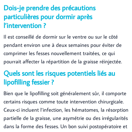
Dois-je prendre des précautions
particulières pour dormir après
l’intervention ?
Il est conseillé de dormir sur le ventre ou sur le côté
pendant environ une à deux semaines pour éviter de
comprimer les fesses nouvellement traitées, ce qui
pourrait affecter la répartition de la graisse réinjectée.
Quels sont les risques potentiels liés au
lipofilling fessier ?
Bien que le lipofilling soit généralement sûr, il comporte
certains risques comme toute intervention chirurgicale.
Ceux-ci incluent l’infection, les hématomes, la résorption
partielle de la graisse, une asymétrie ou des irrégularités
dans la forme des fesses. Un bon suivi postopératoire et