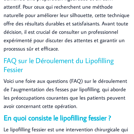
attentif. Pour ceux qui recherchent une méthode
naturelle pour améliorer leur silhouette, cette technique
offre des résultats durables et satisfaisants. Avant toute
décision, il est crucial de consulter un professionnel
expérimenté pour discuter des attentes et garantir un
processus sûr et efficace.
FAQ sur le Déroulement du Lipofilling
Fessier
Voici une foire aux questions (FAQ) sur le déroulement
de l’augmentation des fesses par lipofilling, qui aborde
les préoccupations courantes que les patients peuvent
avoir concernant cette opération.
En quoi consiste le lipofilling fessier ?
Le lipofilling fessier est une intervention chirurgicale qui