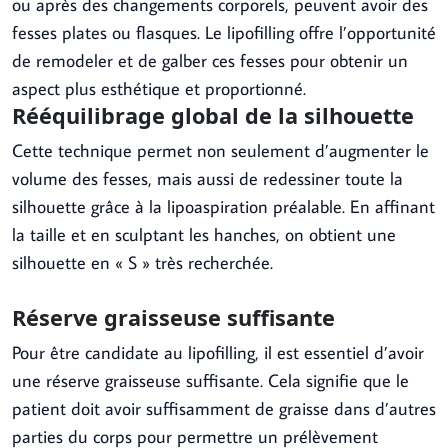
ou après des changements corporels, peuvent avoir des
fesses plates ou flasques. Le lipofilling offre l’opportunité
de remodeler et de galber ces fesses pour obtenir un
aspect plus esthétique et proportionné.
Rééquilibrage global de la silhouette
Cette technique permet non seulement d’augmenter le
volume des fesses, mais aussi de redessiner toute la
silhouette grâce à la lipoaspiration préalable. En affinant
la taille et en sculptant les hanches, on obtient une
silhouette en « S » très recherchée.
Réserve graisseuse suffisante
Pour être candidate au lipofilling, il est essentiel d’avoir
une réserve graisseuse suffisante. Cela signifie que le
patient doit avoir suffisamment de graisse dans d’autres
parties du corps pour permettre un prélèvement