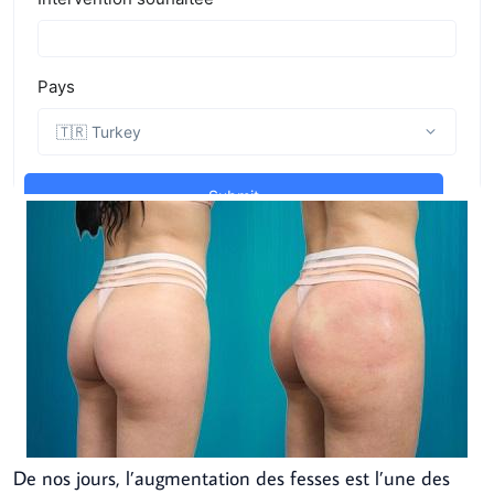
De nos jours, l’augmentation des fesses est l’une des