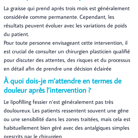
La graisse qui prend après trois mois est généralement
considérée comme permanente. Cependant, les
résultats peuvent évoluer avec les variations de poids
du patient.
Pour toute personne envisageant cette intervention, il
est crucial de consulter un chirurgien plasticien qualifié
pour discuter des attentes, des risques et du processus
en détail afin de prendre une décision éclairée
À quoi dois-je m’attendre en termes de
douleur après l’intervention ?
Le lipofilling fessier n’est généralement pas très
douloureux. Les patients ressentent souvent une gêne
ou une sensibilité dans les zones traitées, mais cela est
habituellement bien géré avec des antalgiques simples
prescrits par le chirurgien.