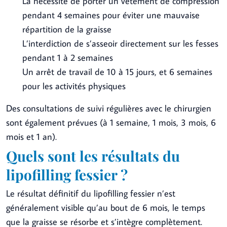
La nécessité de porter un vêtement de compression
pendant 4 semaines pour éviter une mauvaise
répartition de la graisse
L’interdiction de s’asseoir directement sur les fesses
pendant 1 à 2 semaines
Un arrêt de travail de 10 à 15 jours, et 6 semaines
pour les activités physiques
Des consultations de suivi régulières avec le chirurgien
sont également prévues (à 1 semaine, 1 mois, 3 mois, 6
mois et 1 an).
Quels sont les résultats du
lipofilling fessier ?
Le résultat définitif du lipofilling fessier n’est
généralement visible qu’au bout de 6 mois, le temps
que la graisse se résorbe et s’intègre complètement.