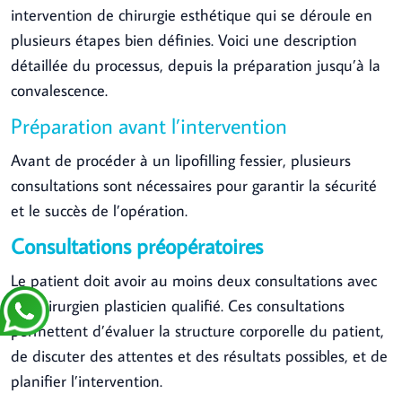
intervention de chirurgie esthétique qui se déroule en
plusieurs étapes bien définies. Voici une description
détaillée du processus, depuis la préparation jusqu’à la
convalescence.
Préparation avant l’intervention
Avant de procéder à un lipofilling fessier, plusieurs
consultations sont nécessaires pour garantir la sécurité
et le succès de l’opération.
Consultations préopératoires
Le patient doit avoir au moins deux consultations avec
un chirurgien plasticien qualifié. Ces consultations
permettent d’évaluer la structure corporelle du patient,
de discuter des attentes et des résultats possibles, et de
planifier l’intervention.