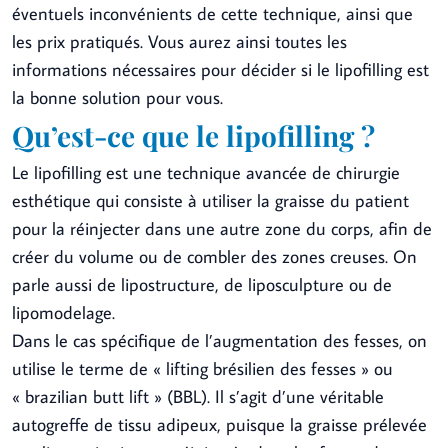
éventuels inconvénients de cette technique, ainsi que
les prix pratiqués. Vous aurez ainsi toutes les
informations nécessaires pour décider si le lipofilling est
la bonne solution pour vous.
Qu’est-ce que le lipofilling ?
Le lipofilling est une technique avancée de chirurgie
esthétique qui consiste à utiliser la graisse du patient
pour la réinjecter dans une autre zone du corps, afin de
créer du volume ou de combler des zones creuses. On
parle aussi de lipostructure, de liposculpture ou de
lipomodelage.
Dans le cas spécifique de l’augmentation des fesses, on
utilise le terme de « lifting brésilien des fesses » ou
« brazilian butt lift » (BBL). Il s’agit d’une véritable
autogreffe de tissu adipeux, puisque la graisse prélevée