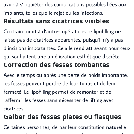
avoir à s’inquiéter des complications possibles liées aux
implants, telles que le rejet ou les infections.
Résultats sans cicatrices visibles
Contrairement à d’autres opérations, le lipofilling ne
laisse pas de cicatrices apparentes, puisqu’il n’y a pas
d’incisions importantes. Cela le rend attrayant pour ceux
qui souhaitent une amélioration esthétique discrète.
Correction des fesses tombantes
Avec le temps ou après une perte de poids importante,
les fesses peuvent perdre de leur tonus et de leur
fermeté. Le lipofilling permet de remonter et de
raffermir les fesses sans nécessiter de lifting avec
cicatrices.
Galber des fesses plates ou flasques
Certaines personnes, de par leur constitution naturelle