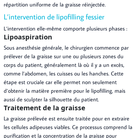
répartition uniforme de la graisse réinjectée.
L’intervention de lipofilling fessier
L’intervention elle-même comporte plusieurs phases :
Lipoaspiration
Sous anesthésie générale, le chirurgien commence par
prélever de la graisse sur une ou plusieurs zones du
corps du patient, généralement là où il y a un excès,
comme l’abdomen, les cuisses ou les hanches. Cette
étape est cruciale car elle permet non seulement
d’obtenir la matière première pour le lipofilling, mais
aussi de sculpter la silhouette du patient.
Traitement de la graisse
La graisse prélevée est ensuite traitée pour en extraire
les cellules adipeuses viables. Ce processus comprend la
purification et la concentration de la graisse pour