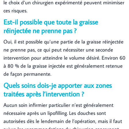
le choix d’un chirurgien expérimenté peuvent minimiser
ces risques.
Est-il possible que toute la graisse
réinjectée ne prenne pas ?
Oui, il est possible qu’une partie de la graisse réinjectée
ne prenne pas, ce qui peut nécessiter une seconde
intervention pour atteindre le volume désiré. Environ 60
à 80 % de la graisse injectée est généralement retenue
de façon permanente.
Quels soins dois-je apporter aux zones
traitées après l’intervention ?
Aucun soin infirmier particulier n’est généralement
nécessaire après un lipofilling. Les douches sont
autorisées dès le lendemain de l’opération, mais il faut