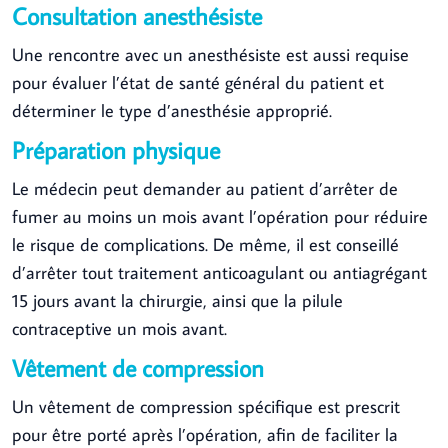
Consultation anesthésiste
Une rencontre avec un anesthésiste est aussi requise
pour évaluer l’état de santé général du patient et
déterminer le type d’anesthésie approprié.
Préparation physique
Le médecin peut demander au patient d’arrêter de
fumer au moins un mois avant l’opération pour réduire
le risque de complications. De même, il est conseillé
d’arrêter tout traitement anticoagulant ou antiagrégant
15 jours avant la chirurgie, ainsi que la pilule
contraceptive un mois avant.
Vêtement de compression
Un vêtement de compression spécifique est prescrit
pour être porté après l’opération, afin de faciliter la