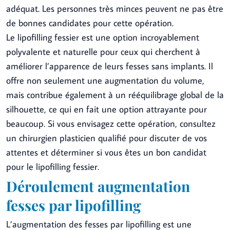
adéquat. Les personnes très minces peuvent ne pas être
de bonnes candidates pour cette opération.
Le lipofilling fessier est une option incroyablement
polyvalente et naturelle pour ceux qui cherchent à
améliorer l’apparence de leurs fesses sans implants. Il
offre non seulement une augmentation du volume,
mais contribue également à un rééquilibrage global de la
silhouette, ce qui en fait une option attrayante pour
beaucoup. Si vous envisagez cette opération, consultez
un chirurgien plasticien qualifié pour discuter de vos
attentes et déterminer si vous êtes un bon candidat
pour le lipofilling fessier.
Déroulement augmentation
fesses par lipofilling
L’augmentation des fesses par lipofilling est une