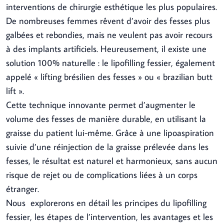
interventions de chirurgie esthétique les plus populaires.
De nombreuses femmes rêvent d’avoir des fesses plus
galbées et rebondies, mais ne veulent pas avoir recours
à des implants artificiels. Heureusement, il existe une
solution 100% naturelle : le lipofilling fessier, également
appelé « lifting brésilien des fesses » ou « brazilian butt
lift ».
Cette technique innovante permet d’augmenter le
volume des fesses de manière durable, en utilisant la
graisse du patient lui-même. Grâce à une lipoaspiration
suivie d’une réinjection de la graisse prélevée dans les
fesses, le résultat est naturel et harmonieux, sans aucun
risque de rejet ou de complications liées à un corps
étranger.
Nous explorerons en détail les principes du lipofilling
fessier, les étapes de l’intervention, les avantages et les