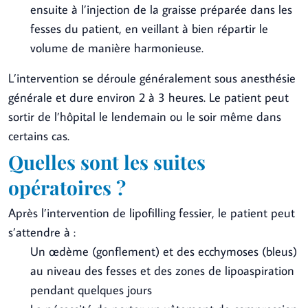
ensuite à l’injection de la graisse préparée dans les
fesses du patient, en veillant à bien répartir le
volume de manière harmonieuse.
L’intervention se déroule généralement sous anesthésie
générale et dure environ 2 à 3 heures. Le patient peut
sortir de l’hôpital le lendemain ou le soir même dans
certains cas.
Quelles sont les suites
opératoires ?
Après l’intervention de lipofilling fessier, le patient peut
s’attendre à :
Un œdème (gonflement) et des ecchymoses (bleus)
au niveau des fesses et des zones de lipoaspiration
pendant quelques jours