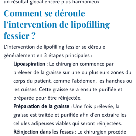
un résultat global encore plus harmonieux.
Comment se déroule
l’intervention de lipofilling
fessier ?
L’intervention de lipofilling fessier se déroule
généralement en 3 étapes principales :
Lipoaspiration
: Le chirurgien commence par
prélever de la graisse sur une ou plusieurs zones du
corps du patient, comme l’abdomen, les hanches ou
les cuisses. Cette graisse sera ensuite purifiée et
préparée pour être réinjectée.
Préparation de la graisse
: Une fois prélevée, la
graisse est traitée et purifiée afin d’en extraire les
cellules adipeuses viables qui seront réinjectées.
Réinjection dans les fesses
: Le chirurgien procède