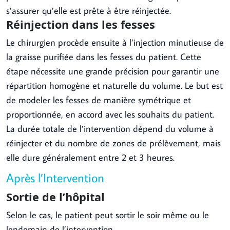
s’assurer qu’elle est prête à être réinjectée.
Réinjection dans les fesses
Le chirurgien procède ensuite à l’injection minutieuse de
la graisse purifiée dans les fesses du patient. Cette
étape nécessite une grande précision pour garantir une
répartition homogène et naturelle du volume. Le but est
de modeler les fesses de manière symétrique et
proportionnée, en accord avec les souhaits du patient.
La durée totale de l’intervention dépend du volume à
réinjecter et du nombre de zones de prélèvement, mais
elle dure généralement entre 2 et 3 heures.
Après l’Intervention
Sortie de l’hôpital
Selon le cas, le patient peut sortir le soir même ou le
lendemain de l’intervention.