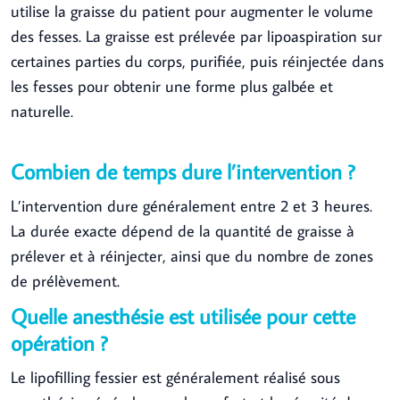
utilise la graisse du patient pour augmenter le volume
des fesses. La graisse est prélevée par lipoaspiration sur
certaines parties du corps, purifiée, puis réinjectée dans
les fesses pour obtenir une forme plus galbée et
naturelle.
Combien de temps dure l’intervention ?
L’intervention dure généralement entre 2 et 3 heures.
La durée exacte dépend de la quantité de graisse à
prélever et à réinjecter, ainsi que du nombre de zones
de prélèvement.
Quelle anesthésie est utilisée pour cette
opération ?
Le lipofilling fessier est généralement réalisé sous