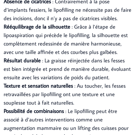
Absence de cicatrices
: Contrairement à la pose
d’implants fessiers, le lipofilling ne nécessite pas de faire
des incisions, donc il n’y a pas de cicatrices visibles.
Rééquilibrage de la silhouette
: Grâce à l’étape de
lipoaspiration qui précède le lipofilling, la silhouette est
complètement redessinée de manière harmonieuse,
avec une taille affinée et des courbes plus galbées.
Résultat durable
: La graisse réinjectée dans les fesses
est bien intégrée et prend de manière durable, évoluant
ensuite avec les variations de poids du patient.
Texture et sensation naturelles
: Au toucher, les fesses
retravaillées par lipofilling ont une texture et une
souplesse tout à fait naturelles.
Possibilité de combinaisons
: Le lipofilling peut être
associé à d’autres interventions comme une
augmentation mammaire ou un lifting des cuisses pour