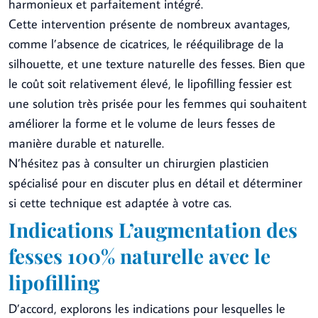
harmonieux et parfaitement intégré.
Cette intervention présente de nombreux avantages,
comme l’absence de cicatrices, le rééquilibrage de la
silhouette, et une texture naturelle des fesses. Bien que
le coût soit relativement élevé, le lipofilling fessier est
une solution très prisée pour les femmes qui souhaitent
améliorer la forme et le volume de leurs fesses de
manière durable et naturelle.
N’hésitez pas à consulter un chirurgien plasticien
spécialisé pour en discuter plus en détail et déterminer
si cette technique est adaptée à votre cas.
Indications L’augmentation des
fesses 100% naturelle avec le
lipofilling
D’accord, explorons les indications pour lesquelles le