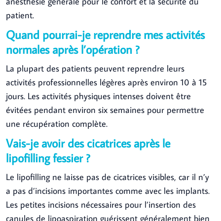
anesthésie générale pour le confort et la sécurité du
patient.
Quand pourrai-je reprendre mes activités
normales après l’opération ?
La plupart des patients peuvent reprendre leurs
activités professionnelles légères après environ 10 à 15
jours. Les activités physiques intenses doivent être
évitées pendant environ six semaines pour permettre
une récupération complète.
Vais-je avoir des cicatrices après le
lipofilling fessier ?
Le lipofilling ne laisse pas de cicatrices visibles, car il n’y
a pas d’incisions importantes comme avec les implants.
Les petites incisions nécessaires pour l’insertion des
canules de lipoaspiration guérissent généralement bien