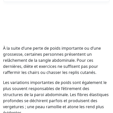
À la suite d’une perte de poids importante ou d’une
grossesse, certaines personnes présentent un
relâchement de la sangle abdominale. Pour ces
dernières, diète et exercices ne suffisent pas pour
raffermir les chairs ou chasser les replis cutanés.
Les variations importantes de poids sont également le
plus souvent responsables de l’étirement des
structures de la paroi abdominale. Les fibres élastiques
profondes se déchirent parfois et produisent des
vergetures ; une peau ramollie et atone les rend plus
évidentes.