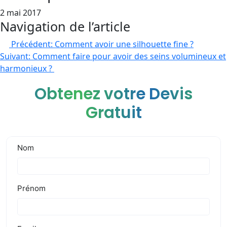
2 mai 2017
Navigation de l’article
Précédent:
Comment avoir une silhouette fine ?
Suivant:
Comment faire pour avoir des seins volumineux et
harmonieux ?
Obtenez votre Devis
Gratuit