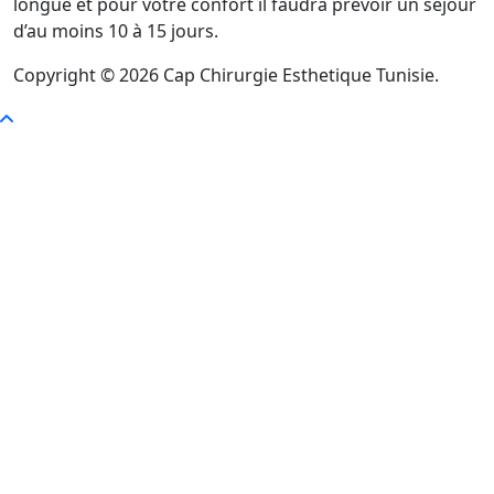
longue et pour votre confort il faudra prévoir un séjour
d’au moins 10 à 15 jours.
Copyright © 2026 Cap Chirurgie Esthetique Tunisie.