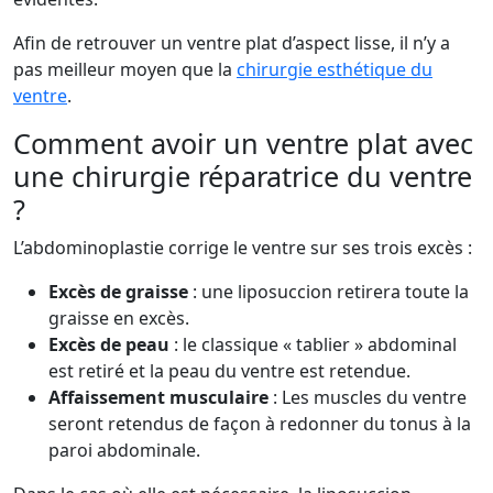
Afin de retrouver un ventre plat d’aspect lisse, il n’y a
pas meilleur moyen que la
chirurgie esthétique du
ventre
.
Comment avoir un ventre plat avec
une chirurgie réparatrice du ventre
?
L’abdominoplastie corrige le ventre sur ses trois excès :
Excès de graisse
: une liposuccion retirera toute la
graisse en excès.
Excès de peau
: le classique « tablier » abdominal
est retiré et la peau du ventre est retendue.
Affaissement musculaire
: Les muscles du ventre
seront retendus de façon à redonner du tonus à la
paroi abdominale.