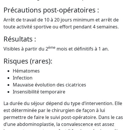
Précautions post-opératoires :
Arrêt de travail de 10 à 20 jours minimum et arrêt de
toute activité sportive ou effort pendant 4 semaines.
Résultats :
ème
Visibles à partir du 2
mois et définitifs à 1 an.
Risques (rares):
Hématomes
Infection
Mauvaise évolution des cicatrices
Insensibilité temporaire
La durée du séjour dépend du type d’intervention. Elle
est déterminée par le chirurgien de façon à lui
permettre de faire le suivi post-opératoire. Dans le cas
d’une abdominoplastie, la convalescence est assez