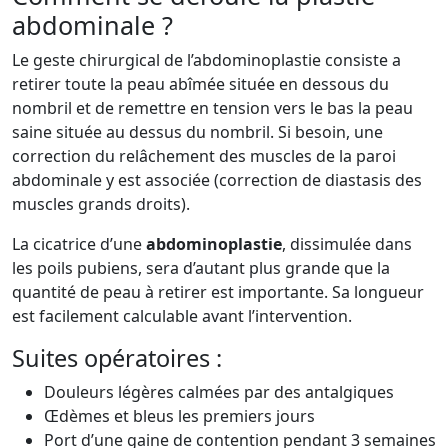
abdominale ?
Le geste chirurgical de l’abdominoplastie consiste a
retirer toute la peau abîmée située en dessous du
nombril et de remettre en tension vers le bas la peau
saine située au dessus du nombril. Si besoin, une
correction du relâchement des muscles de la paroi
abdominale y est associée (correction de diastasis des
muscles grands droits).
La cicatrice d’une
abdominoplastie
, dissimulée dans
les poils pubiens, sera d’autant plus grande que la
quantité de peau à retirer est importante. Sa longueur
est facilement calculable avant l’intervention.
Suites opératoires :
Douleurs légères calmées par des antalgiques
Œdèmes et bleus les premiers jours
Port d’une gaine de contention pendant 3 semaines